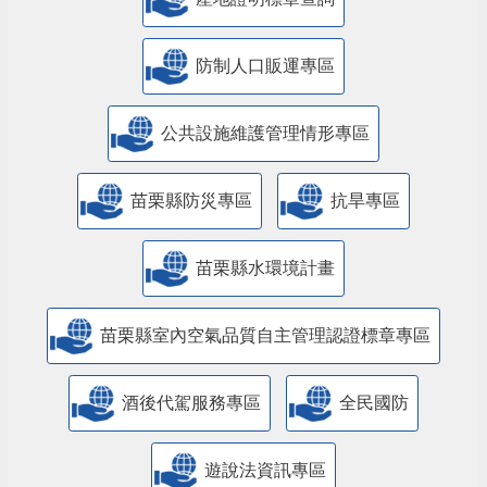
防制人口販運專區
​公共設施維護管理情形專區
苗栗縣防災專區
抗旱專區
苗栗縣水環境計畫
苗栗縣室內空氣品質自主管理認證標章專區
酒後代駕服務專區
全民國防
遊說法資訊專區