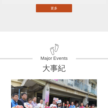
更多
大事紀