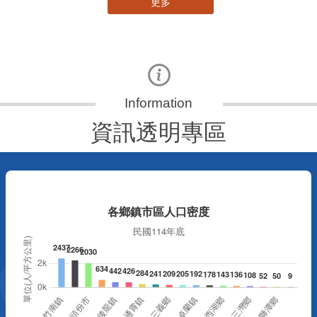
更多
資訊透明專區