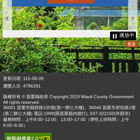
播放中
更多
:::
更新日期
115-08-09
瀏覽人次
4786281
版權所有 © 苗栗縣政府 Copyright 2019 Miaoli County Government
All rights reserved.
36001 苗栗市縣府路100號(第一辦公大樓)、36046 苗栗市府前路1號
(第二辦公大樓) 電話:1999(限苗栗縣內撥打), 037-322150(外縣市)
服務時間：上午8:00~12:00、13:00~17:00（彈性上班時間：上午
8:00~8:30）