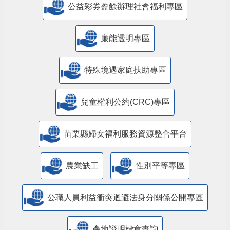
公益彩券盈餘辦理社會福利專區
廉能透明專區
特殊境遇家庭扶助專區
兒童權利公約(CRC)專區
苗栗縣婦女福利服務資源整合平台
農業缺工
性別平等專區
公職人員利益衝突迴避法身分關係公開專區
產地證明標章查詢