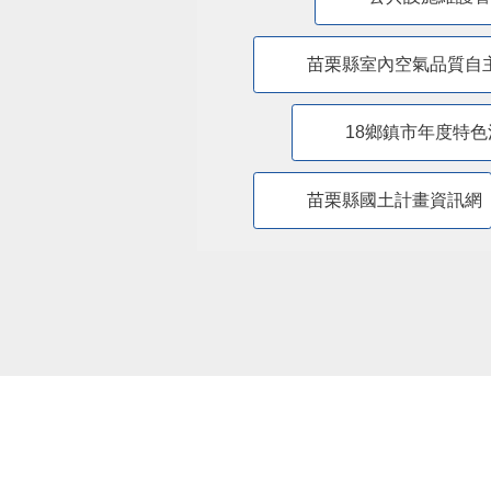
苗栗縣室內空氣品質自
18鄉鎮市年度特色
苗栗縣國土計畫資訊網