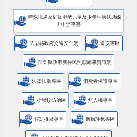
特殊境遇家庭暨弱勢兒童及少年生活扶助線
上申辦平臺
苗栗縣政府交通安全網
道安專區
苗栗縣政府新住民照顧輔導資訊網
法律扶助專區
消費者保護專區
小黑蚊防治區
無人機專區
客語推廣專區
機構評鑑專區