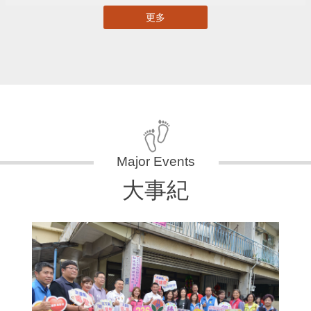
更多
大事紀