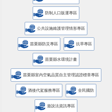
防制人口販運專區
​公共設施維護管理情形專區
苗栗縣防災專區
抗旱專區
苗栗縣水環境計畫
苗栗縣室內空氣品質自主管理認證標章專區
酒後代駕服務專區
全民國防
遊說法資訊專區