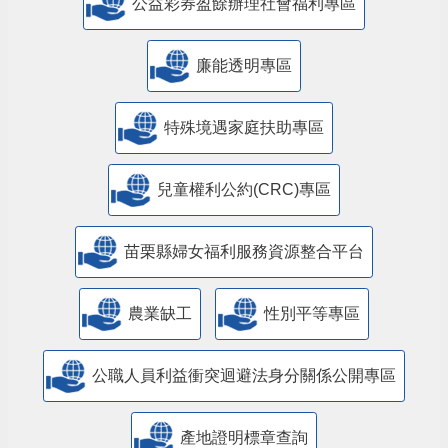
公益彩券盈餘辦理社會福利專區
廉能透明專區
特殊境遇家庭扶助專區
兒童權利公約(CRC)專區
苗栗縣婦女福利服務資源整合平台
農業缺工
性別平等專區
公職人員利益衝突迴避法身分關係公開專區
產地證明標章查詢