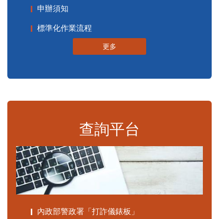
申辦須知
標準化作業流程
更多
查詢平台
內政部警政署「打詐儀錶板」