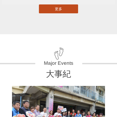
更多
大事紀