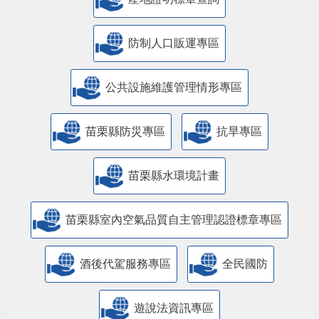
防制人口販運專區
​公共設施維護管理情形專區
苗栗縣防災專區
抗旱專區
苗栗縣水環境計畫
苗栗縣室內空氣品質自主管理認證標章專區
酒後代駕服務專區
全民國防
遊說法資訊專區