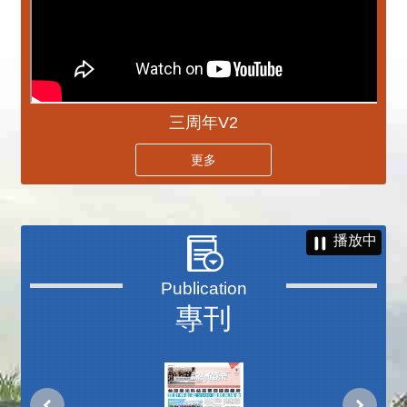
三周年V2
更多
播放中
專刊