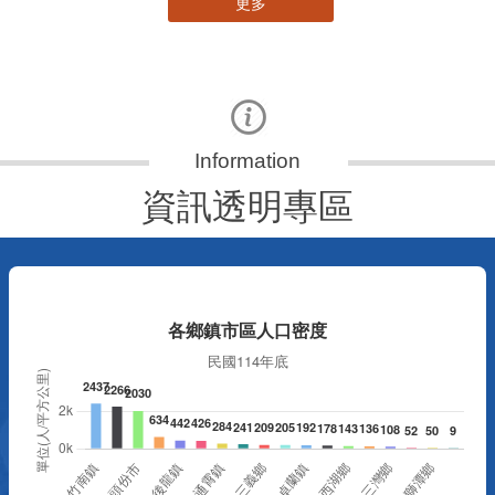
更多
資訊透明專區