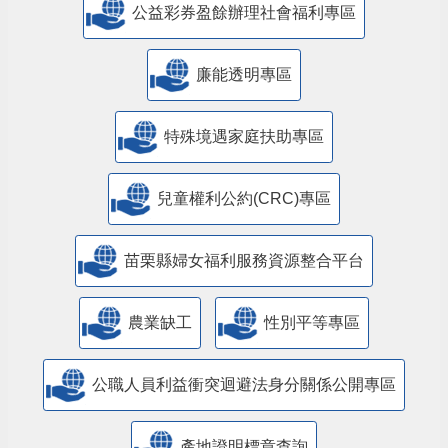
公益彩券盈餘辦理社會福利專區
廉能透明專區
特殊境遇家庭扶助專區
兒童權利公約(CRC)專區
苗栗縣婦女福利服務資源整合平台
農業缺工
性別平等專區
公職人員利益衝突迴避法身分關係公開專區
產地證明標章查詢