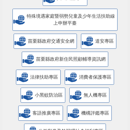
特殊境遇家庭暨弱勢兒童及少年生活扶助線
上申辦平臺
苗栗縣政府交通安全網
道安專區
苗栗縣政府新住民照顧輔導資訊網
法律扶助專區
消費者保護專區
小黑蚊防治區
無人機專區
客語推廣專區
機構評鑑專區