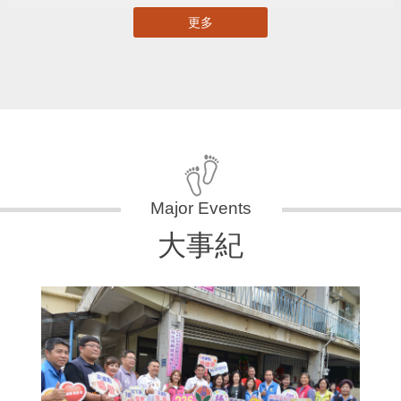
更多
大事紀