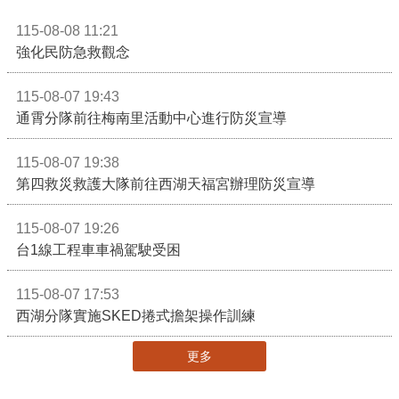
115-08-08 11:21
強化民防急救觀念
115-08-07 19:43
通霄分隊前往梅南里活動中心進行防災宣導
115-08-07 19:38
第四救災救護大隊前往西湖天福宮辦理防災宣導
115-08-07 19:26
台1線工程車車禍駕駛受困
115-08-07 17:53
西湖分隊實施SKED捲式擔架操作訓練
更多