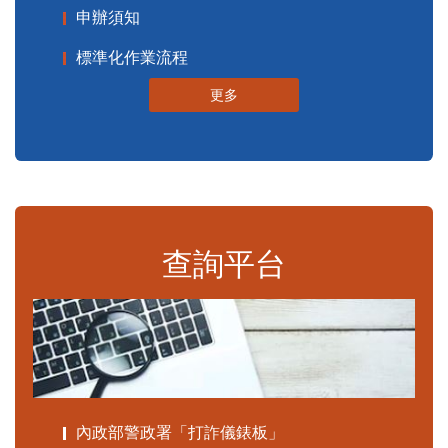
申辦須知
標準化作業流程
更多
查詢平台
內政部警政署「打詐儀錶板」