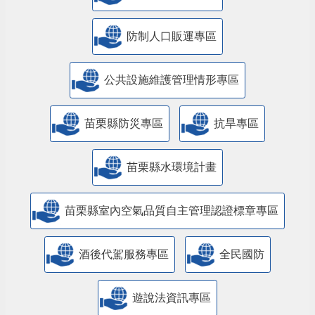
防制人口販運專區
​公共設施維護管理情形專區
苗栗縣防災專區
抗旱專區
苗栗縣水環境計畫
苗栗縣室內空氣品質自主管理認證標章專區
酒後代駕服務專區
全民國防
遊說法資訊專區