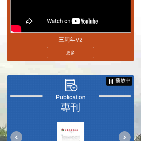
三周年V2
更多
播放中
專刊