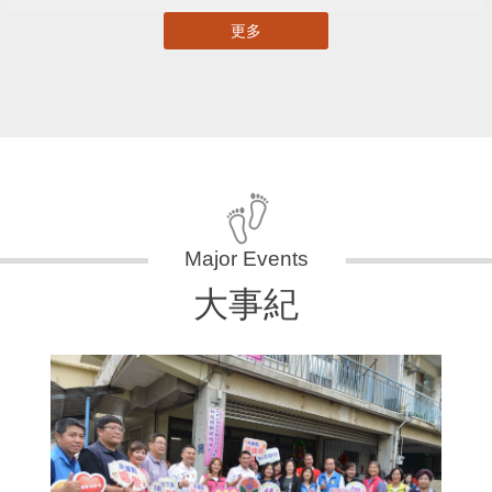
更多
大事紀