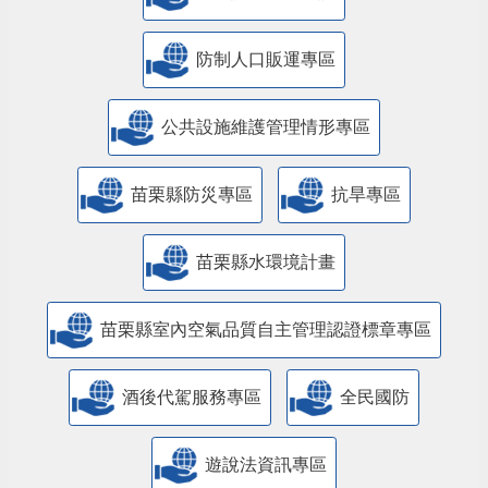
防制人口販運專區
​公共設施維護管理情形專區
苗栗縣防災專區
抗旱專區
苗栗縣水環境計畫
苗栗縣室內空氣品質自主管理認證標章專區
酒後代駕服務專區
全民國防
遊說法資訊專區