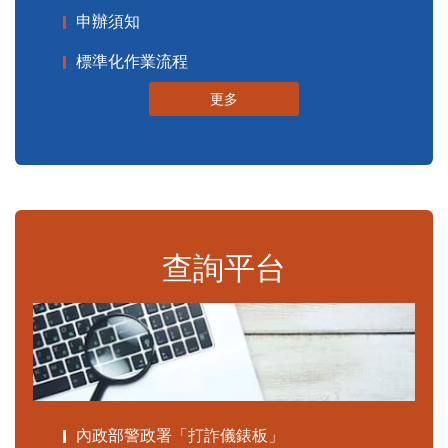
申辦須知
標準化作業流程
更多
查詢平台
內政部警政署「打詐儀錶板」