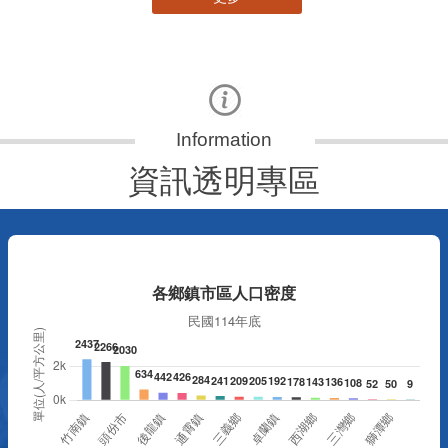
資訊透明專區