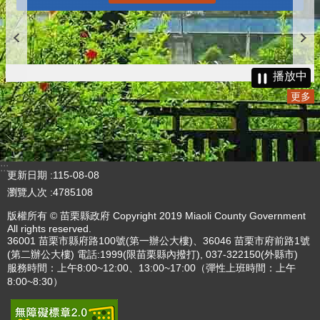
播放中
更多
:::
更新日期
115-08-08
瀏覽人次
4785108
版權所有 © 苗栗縣政府 Copyright 2019 Miaoli County Government
All rights reserved.
36001 苗栗市縣府路100號(第一辦公大樓)、36046 苗栗市府前路1號
(第二辦公大樓) 電話:1999(限苗栗縣內撥打), 037-322150(外縣市)
服務時間：上午8:00~12:00、13:00~17:00（彈性上班時間：上午
8:00~8:30）