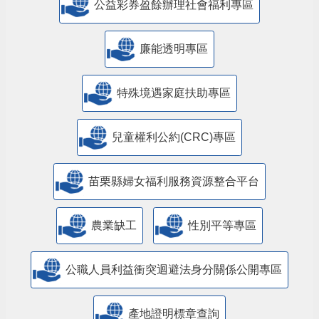
公益彩券盈餘辦理社會福利專區
廉能透明專區
特殊境遇家庭扶助專區
兒童權利公約(CRC)專區
苗栗縣婦女福利服務資源整合平台
農業缺工
性別平等專區
公職人員利益衝突迴避法身分關係公開專區
產地證明標章查詢