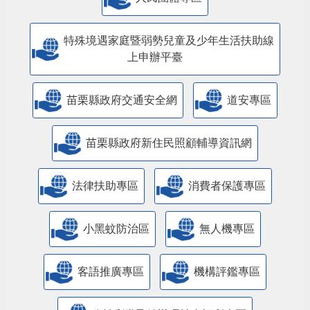
特殊境遇家庭暨弱勢兒童及少年生活扶助線
上申辦平臺
苗栗縣政府交通安全網
道安專區
苗栗縣政府新住民照顧輔導資訊網
法律扶助專區
消費者保護專區
小黑蚊防治區
無人機專區
客語推廣專區
機構評鑑專區