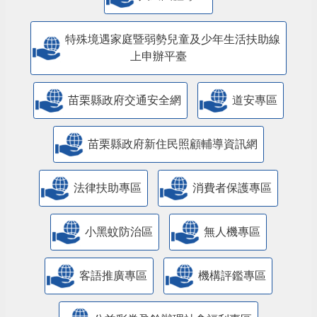
特殊境遇家庭暨弱勢兒童及少年生活扶助線
上申辦平臺
苗栗縣政府交通安全網
道安專區
苗栗縣政府新住民照顧輔導資訊網
法律扶助專區
消費者保護專區
小黑蚊防治區
無人機專區
客語推廣專區
機構評鑑專區