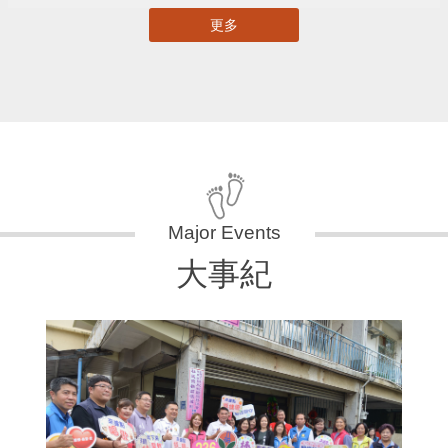
更多
大事紀