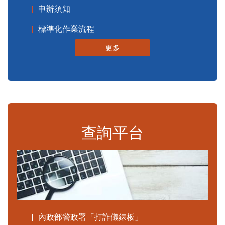
申辦須知
標準化作業流程
更多
查詢平台
內政部警政署「打詐儀錶板」