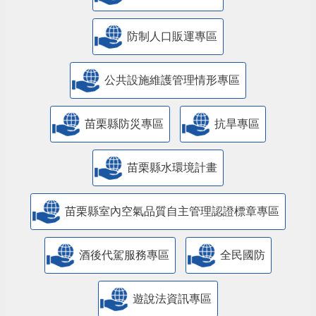
防制人口販運專區
​公共設施維護管理情形專區
苗栗縣防災專區
抗旱專區
苗栗縣水環境計畫
苗栗縣室內空氣品質自主管理認證標章專區
酒後代駕服務專區
全民國防
遊說法資訊專區