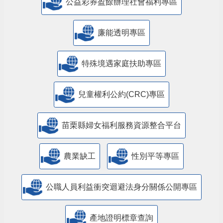
公益彩券盈餘辦理社會福利專區
廉能透明專區
特殊境遇家庭扶助專區
兒童權利公約(CRC)專區
苗栗縣婦女福利服務資源整合平台
農業缺工
性別平等專區
公職人員利益衝突迴避法身分關係公開專區
產地證明標章查詢