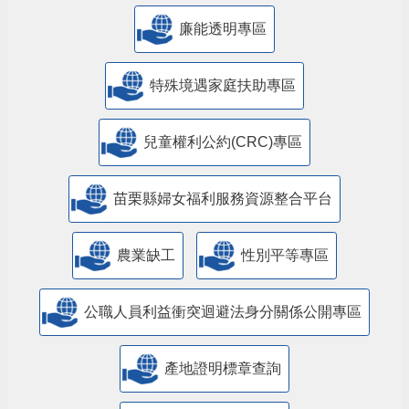
公益彩券盈餘辦理社會福利專區
廉能透明專區
特殊境遇家庭扶助專區
兒童權利公約(CRC)專區
苗栗縣婦女福利服務資源整合平台
農業缺工
性別平等專區
公職人員利益衝突迴避法身分關係公開專區
產地證明標章查詢