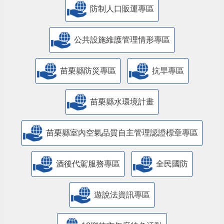
防制人口販運專區
​公共設施維護管理情形專區
苗栗縣防災專區
抗旱專區
苗栗縣水環境計畫
苗栗縣室內空氣品質自主管理認證標章專區
酒後代駕服務專區
全民國防
遊說法資訊專區