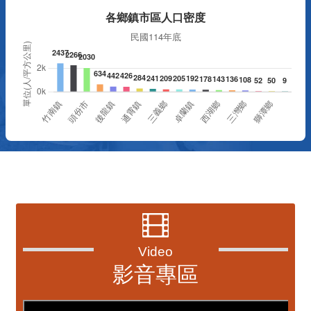
資訊透明專區