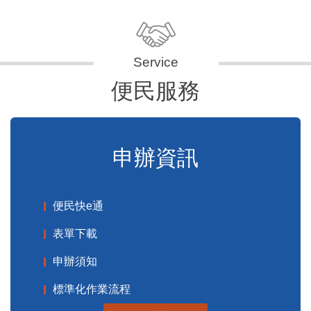
便民服務
申辦資訊
便民快e通
表單下載