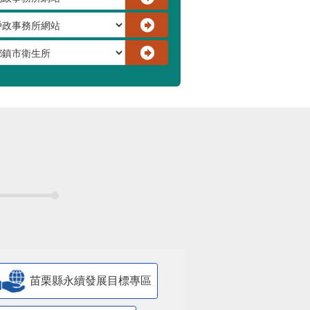
苗栗縣永續發展目標專區