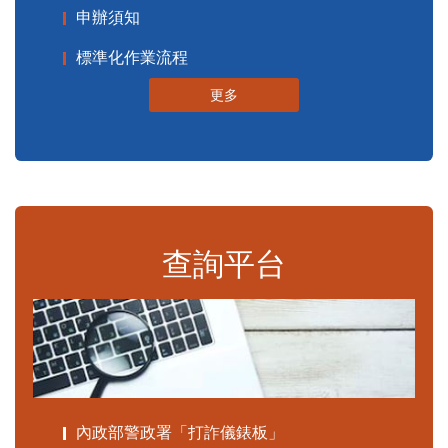
申辦須知
標準化作業流程
更多
查詢平台
內政部警政署「打詐儀錶板」