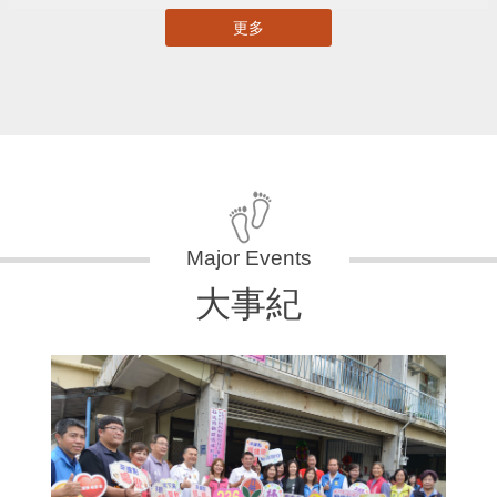
更多
大事紀