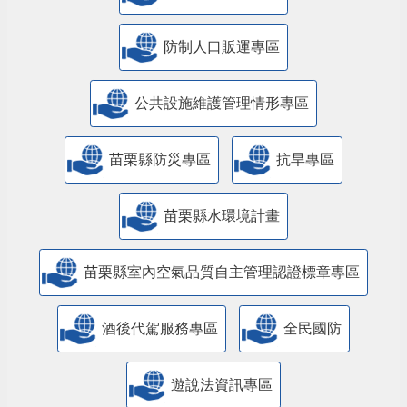
防制人口販運專區
​公共設施維護管理情形專區
苗栗縣防災專區
抗旱專區
苗栗縣水環境計畫
苗栗縣室內空氣品質自主管理認證標章專區
酒後代駕服務專區
全民國防
遊說法資訊專區