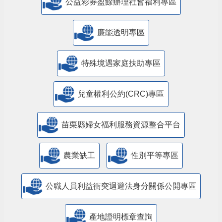
公益彩券盈餘辦理社會福利專區
廉能透明專區
特殊境遇家庭扶助專區
兒童權利公約(CRC)專區
苗栗縣婦女福利服務資源整合平台
農業缺工
性別平等專區
公職人員利益衝突迴避法身分關係公開專區
產地證明標章查詢