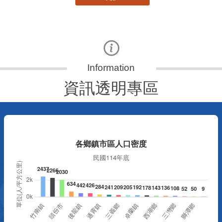
資訊透明專區