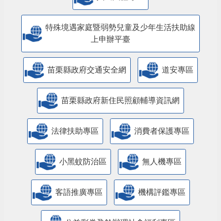
特殊境遇家庭暨弱勢兒童及少年生活扶助線
上申辦平臺
苗栗縣政府交通安全網
道安專區
苗栗縣政府新住民照顧輔導資訊網
法律扶助專區
消費者保護專區
小黑蚊防治區
無人機專區
客語推廣專區
機構評鑑專區