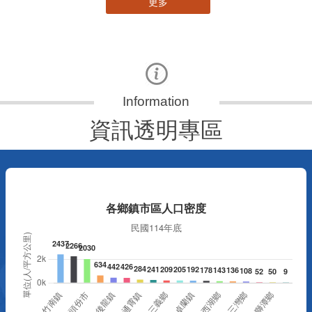
更多
資訊透明專區