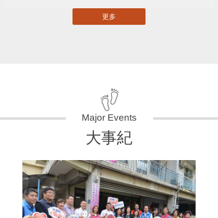
更多
大事紀