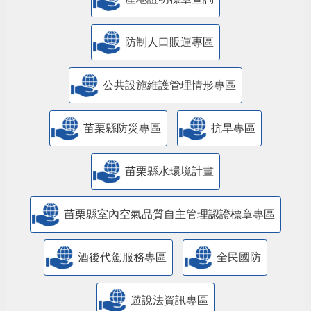
防制人口販運專區
​公共設施維護管理情形專區
苗栗縣防災專區
抗旱專區
苗栗縣水環境計畫
苗栗縣室內空氣品質自主管理認證標章專區
酒後代駕服務專區
全民國防
遊說法資訊專區