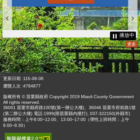
播放中
更多
:::
更新日期
115-08-08
瀏覽人次
4784877
版權所有 © 苗栗縣政府 Copyright 2019 Miaoli County Government
All rights reserved.
36001 苗栗市縣府路100號(第一辦公大樓)、36046 苗栗市府前路1號
(第二辦公大樓) 電話:1999(限苗栗縣內撥打), 037-322150(外縣市)
服務時間：上午8:00~12:00、13:00~17:00（彈性上班時間：上午
8:00~8:30）