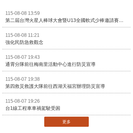
115-08-08 13:59
第二屆台灣火星人棒球大會暨U13全國軟式少棒邀請賽在苗栗舉辦
115-08-08 11:21
強化民防急救觀念
115-08-07 19:43
通霄分隊前往梅南里活動中心進行防災宣導
115-08-07 19:38
第四救災救護大隊前往西湖天福宮辦理防災宣導
115-08-07 19:26
台1線工程車車禍駕駛受困
更多