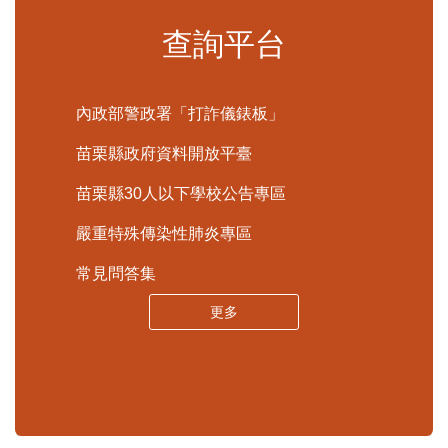
更多
查詢平台
內政部警政署「打詐儀錶板」
苗栗縣政府資料開放平臺
苗栗縣30人以下學校公告專區