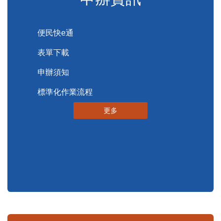
便民服務
申辦資訊
便民快e通
表單下載
申辦須知
標準化作業流程