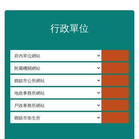
嚴重特殊傳染性肺炎專區
常見問答集
更多
行政單位