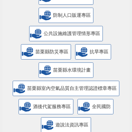
防制人口販運專區
​公共設施維護管理情形專區
苗栗縣防災專區
抗旱專區
苗栗縣水環境計畫
苗栗縣室內空氣品質自主管理認證標章專區
酒後代駕服務專區
全民國防
遊說法資訊專區