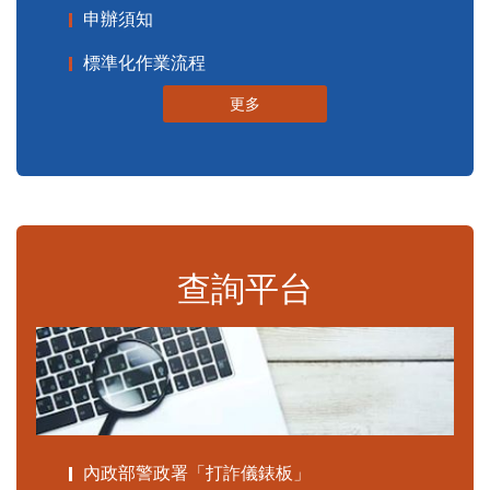
申辦須知
標準化作業流程
更多
查詢平台
內政部警政署「打詐儀錶板」