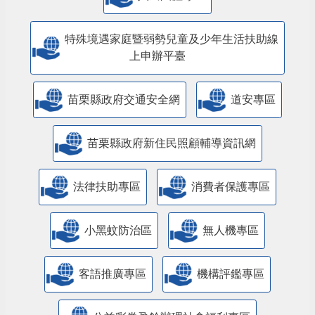
特殊境遇家庭暨弱勢兒童及少年生活扶助線
上申辦平臺
苗栗縣政府交通安全網
道安專區
苗栗縣政府新住民照顧輔導資訊網
法律扶助專區
消費者保護專區
小黑蚊防治區
無人機專區
客語推廣專區
機構評鑑專區