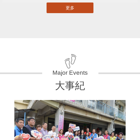
更多
大事紀