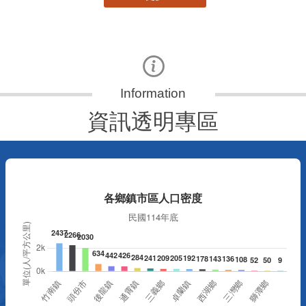
資訊透明專區