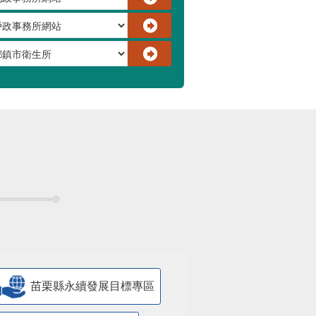
苗栗縣永續發展目標專區