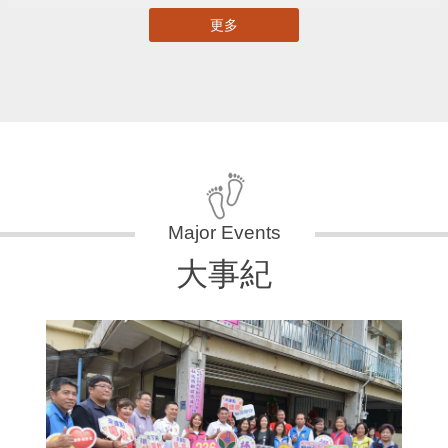
更多
大事紀