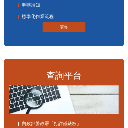
申辦須知
標準化作業流程
更多
查詢平台
內政部警政署「打詐儀錶板」