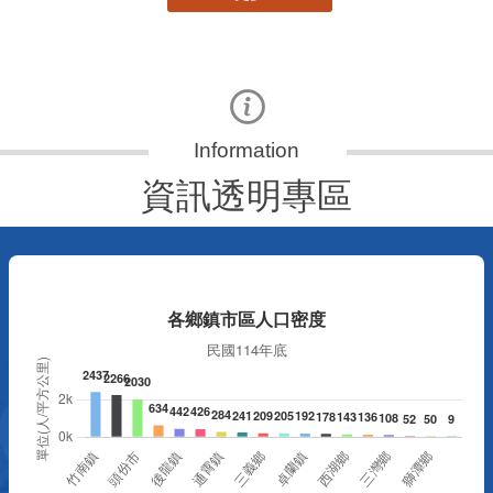
資訊透明專區