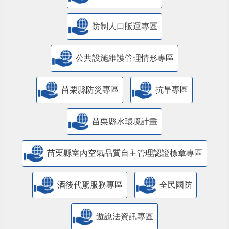
防制人口販運專區
​公共設施維護管理情形專區
苗栗縣防災專區
抗旱專區
苗栗縣水環境計畫
苗栗縣室內空氣品質自主管理認證標章專區
酒後代駕服務專區
全民國防
遊說法資訊專區