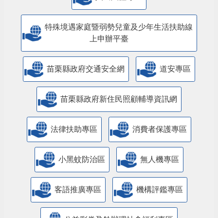
特殊境遇家庭暨弱勢兒童及少年生活扶助線
上申辦平臺
苗栗縣政府交通安全網
道安專區
苗栗縣政府新住民照顧輔導資訊網
法律扶助專區
消費者保護專區
小黑蚊防治區
無人機專區
客語推廣專區
機構評鑑專區