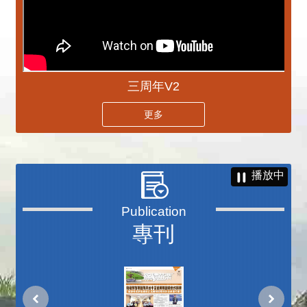
三周年V2
更多
播放中
專刊