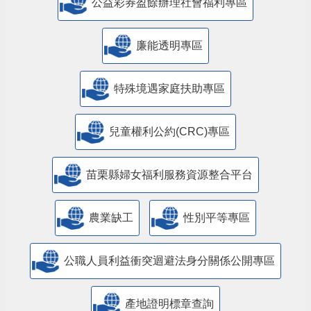
公益彩券盈餘辦理社會福利專區
廉能透明專區
特殊境遇家庭扶助專區
兒童權利公約(CRC)專區
苗栗縣婦女福利服務資源整合平台
農業缺工
性別平等專區
公職人員利益衝突迴避法身分關係公開專區
產地證明標章查詢