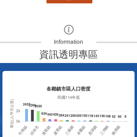
資訊透明專區