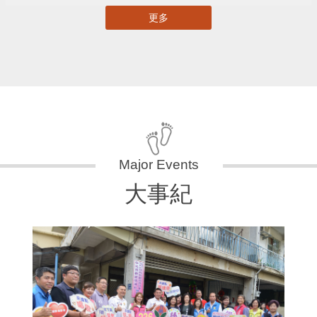
更多
大事紀