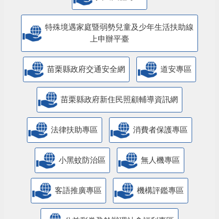
特殊境遇家庭暨弱勢兒童及少年生活扶助線
上申辦平臺
苗栗縣政府交通安全網
道安專區
苗栗縣政府新住民照顧輔導資訊網
法律扶助專區
消費者保護專區
小黑蚊防治區
無人機專區
客語推廣專區
機構評鑑專區