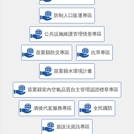
防制人口販運專區
​公共設施維護管理情形專區
苗栗縣防災專區
抗旱專區
苗栗縣水環境計畫
苗栗縣室內空氣品質自主管理認證標章專區
酒後代駕服務專區
全民國防
遊說法資訊專區