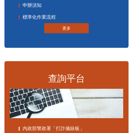
申辦須知
標準化作業流程
更多
查詢平台
內政部警政署「打詐儀錶板」