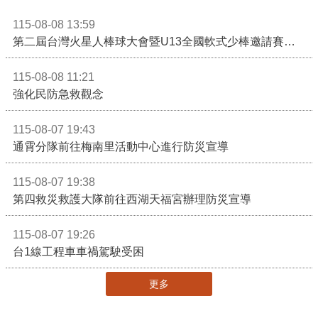
115-08-08 13:59
第二屆台灣火星人棒球大會暨U13全國軟式少棒邀請賽在苗栗舉辦
115-08-08 11:21
強化民防急救觀念
115-08-07 19:43
通霄分隊前往梅南里活動中心進行防災宣導
115-08-07 19:38
第四救災救護大隊前往西湖天福宮辦理防災宣導
115-08-07 19:26
台1線工程車車禍駕駛受困
更多