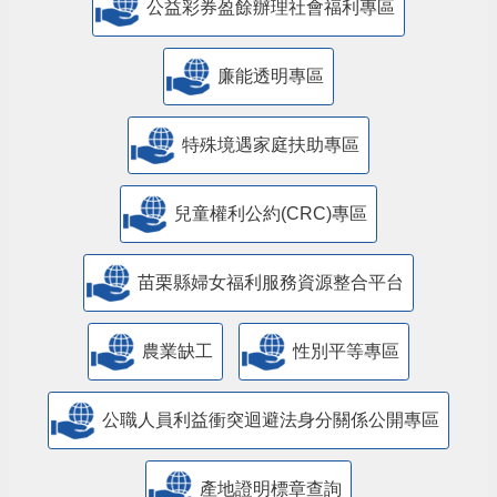
公益彩券盈餘辦理社會福利專區
廉能透明專區
特殊境遇家庭扶助專區
兒童權利公約(CRC)專區
苗栗縣婦女福利服務資源整合平台
農業缺工
性別平等專區
公職人員利益衝突迴避法身分關係公開專區
產地證明標章查詢