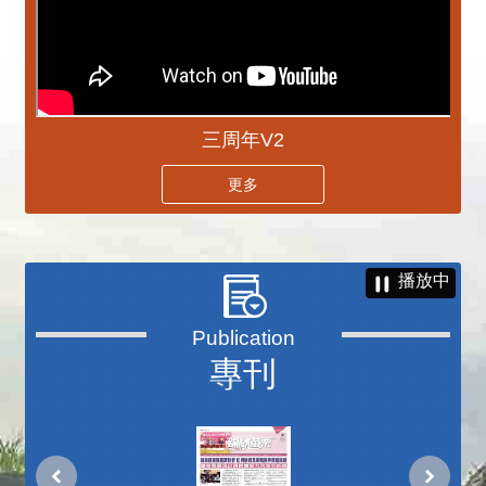
三周年V2
更多
播放中
專刊