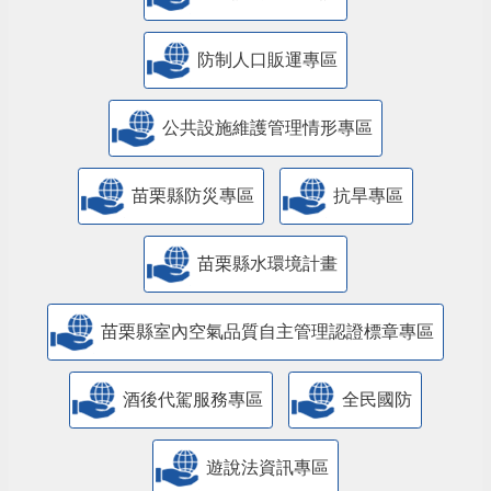
防制人口販運專區
​公共設施維護管理情形專區
苗栗縣防災專區
抗旱專區
苗栗縣水環境計畫
苗栗縣室內空氣品質自主管理認證標章專區
酒後代駕服務專區
全民國防
遊說法資訊專區