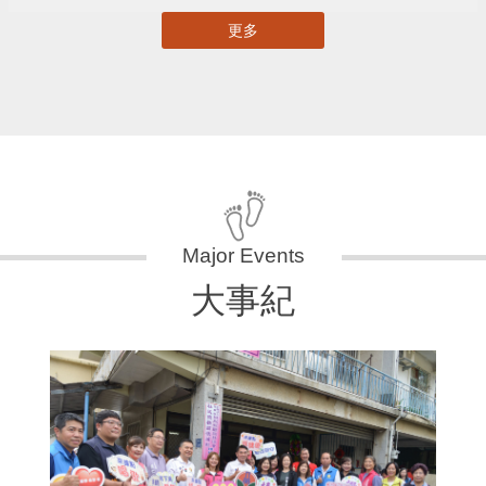
更多
大事紀