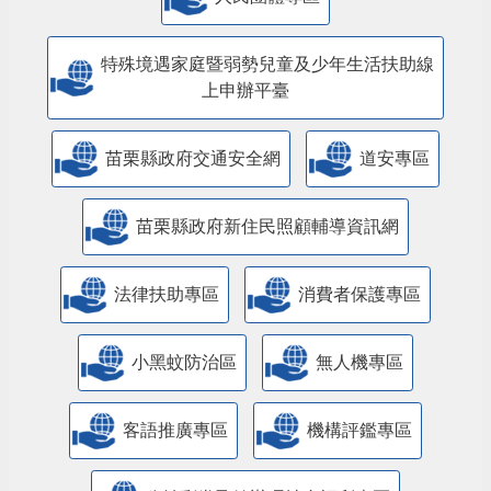
特殊境遇家庭暨弱勢兒童及少年生活扶助線
上申辦平臺
苗栗縣政府交通安全網
道安專區
苗栗縣政府新住民照顧輔導資訊網
法律扶助專區
消費者保護專區
小黑蚊防治區
無人機專區
客語推廣專區
機構評鑑專區