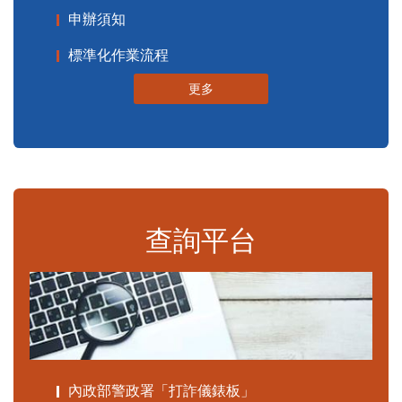
申辦須知
標準化作業流程
更多
查詢平台
內政部警政署「打詐儀錶板」