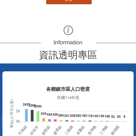
資訊透明專區