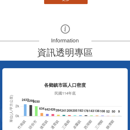
資訊透明專區