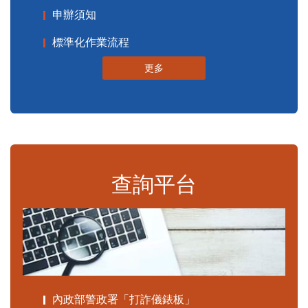
申辦須知
標準化作業流程
更多
查詢平台
內政部警政署「打詐儀錶板」