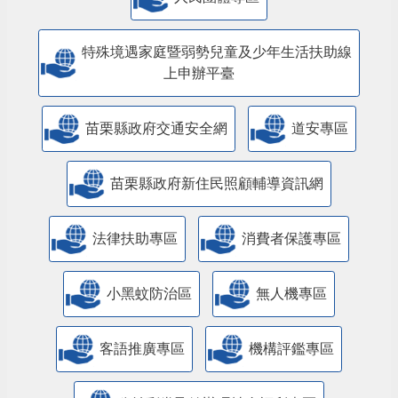
特殊境遇家庭暨弱勢兒童及少年生活扶助線
上申辦平臺
苗栗縣政府交通安全網
道安專區
苗栗縣政府新住民照顧輔導資訊網
法律扶助專區
消費者保護專區
小黑蚊防治區
無人機專區
客語推廣專區
機構評鑑專區