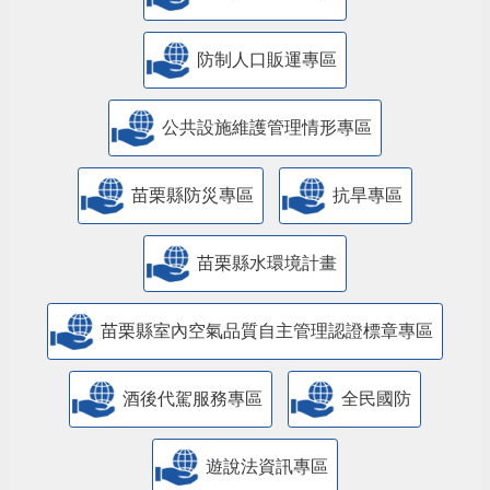
防制人口販運專區
​公共設施維護管理情形專區
苗栗縣防災專區
抗旱專區
苗栗縣水環境計畫
苗栗縣室內空氣品質自主管理認證標章專區
酒後代駕服務專區
全民國防
遊說法資訊專區