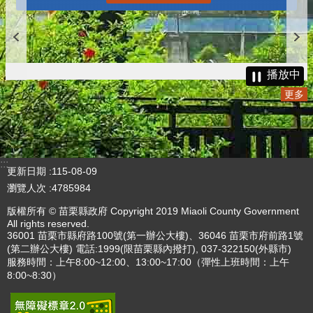
播放中
更多
:::
更新日期
115-08-09
瀏覽人次
4785984
版權所有 © 苗栗縣政府 Copyright 2019 Miaoli County Government
All rights reserved.
36001 苗栗市縣府路100號(第一辦公大樓)、36046 苗栗市府前路1號
(第二辦公大樓) 電話:1999(限苗栗縣內撥打), 037-322150(外縣市)
服務時間：上午8:00~12:00、13:00~17:00（彈性上班時間：上午
8:00~8:30）