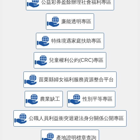
公益彩券盈餘辦理社會福利專區
廉能透明專區
特殊境遇家庭扶助專區
兒童權利公約(CRC)專區
苗栗縣婦女福利服務資源整合平台
農業缺工
性別平等專區
公職人員利益衝突迴避法身分關係公開專區
產地證明標章查詢