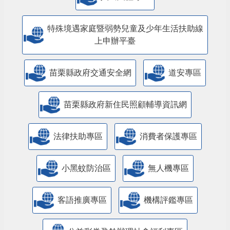
特殊境遇家庭暨弱勢兒童及少年生活扶助線
上申辦平臺
苗栗縣政府交通安全網
道安專區
苗栗縣政府新住民照顧輔導資訊網
法律扶助專區
消費者保護專區
小黑蚊防治區
無人機專區
客語推廣專區
機構評鑑專區