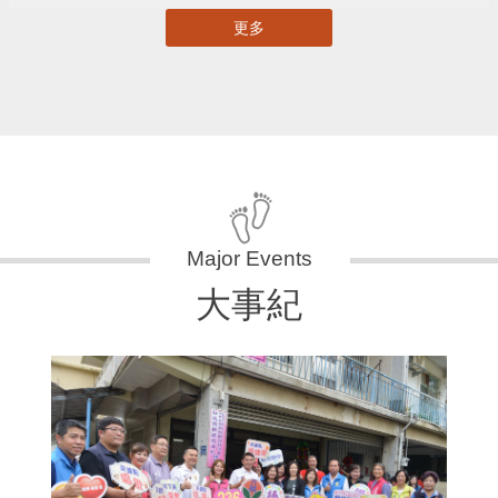
更多
大事紀