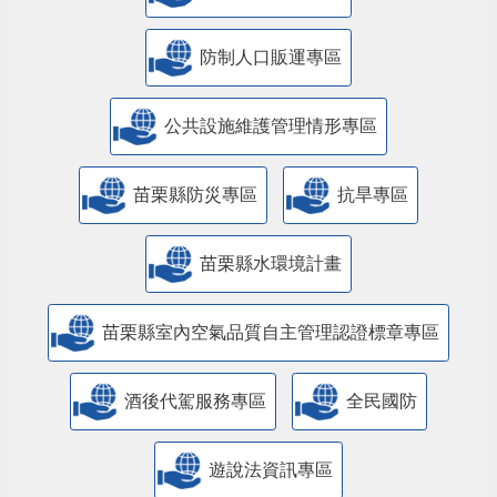
防制人口販運專區
​公共設施維護管理情形專區
苗栗縣防災專區
抗旱專區
苗栗縣水環境計畫
苗栗縣室內空氣品質自主管理認證標章專區
酒後代駕服務專區
全民國防
遊說法資訊專區