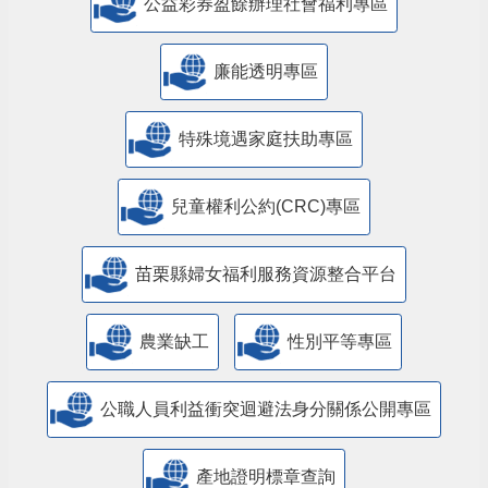
公益彩券盈餘辦理社會福利專區
廉能透明專區
特殊境遇家庭扶助專區
兒童權利公約(CRC)專區
苗栗縣婦女福利服務資源整合平台
農業缺工
性別平等專區
公職人員利益衝突迴避法身分關係公開專區
產地證明標章查詢