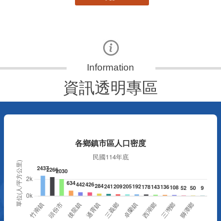
資訊透明專區