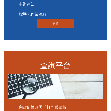
申辦須知
標準化作業流程
更多
查詢平台
內政部警政署「打詐儀錶板」