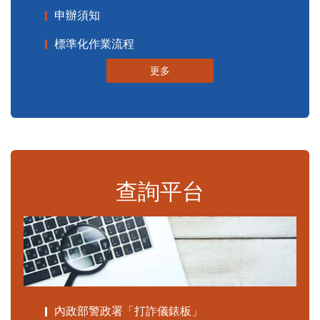
申辦須知
標準化作業流程
更多
查詢平台
內政部警政署「打詐儀錶板」