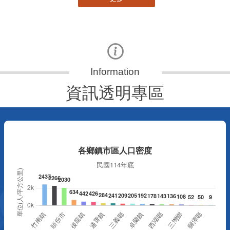
資訊透明專區