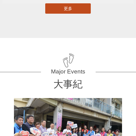
更多
大事紀