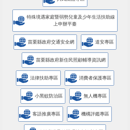
特殊境遇家庭暨弱勢兒童及少年生活扶助線
上申辦平臺
苗栗縣政府交通安全網
道安專區
苗栗縣政府新住民照顧輔導資訊網
法律扶助專區
消費者保護專區
小黑蚊防治區
無人機專區
客語推廣專區
機構評鑑專區