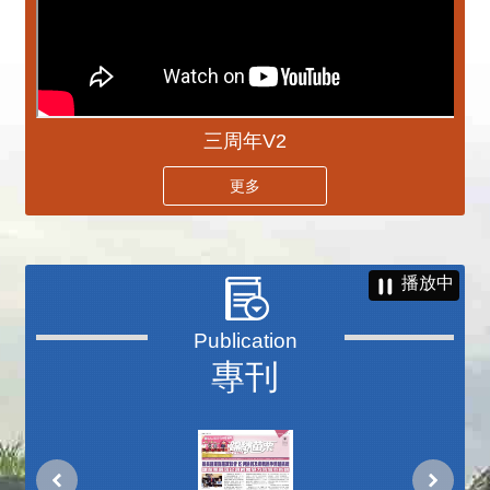
三周年V2
更多
播放中
專刊