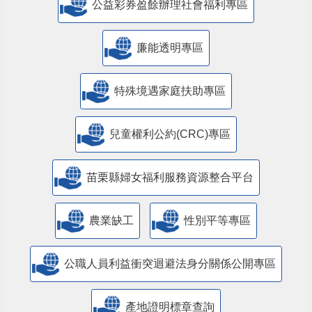
公益彩券盈餘辦理社會福利專區
廉能透明專區
特殊境遇家庭扶助專區
兒童權利公約(CRC)專區
苗栗縣婦女福利服務資源整合平台
農業缺工
性別平等專區
公職人員利益衝突迴避法身分關係公開專區
產地證明標章查詢