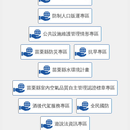
防制人口販運專區
​公共設施維護管理情形專區
苗栗縣防災專區
抗旱專區
苗栗縣水環境計畫
苗栗縣室內空氣品質自主管理認證標章專區
酒後代駕服務專區
全民國防
遊說法資訊專區