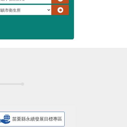
苗栗縣永續發展目標專區