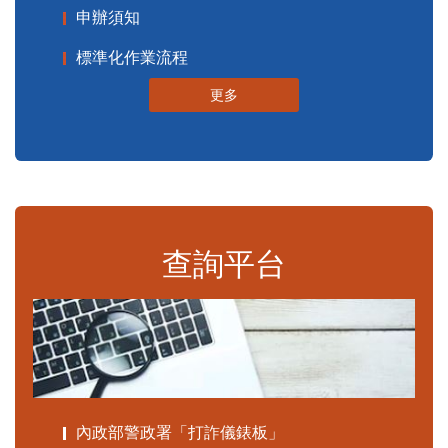
申辦須知
標準化作業流程
更多
查詢平台
內政部警政署「打詐儀錶板」