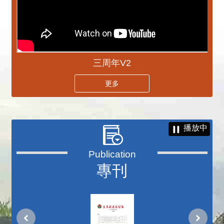
三周年V2
更多
播放中
專刊