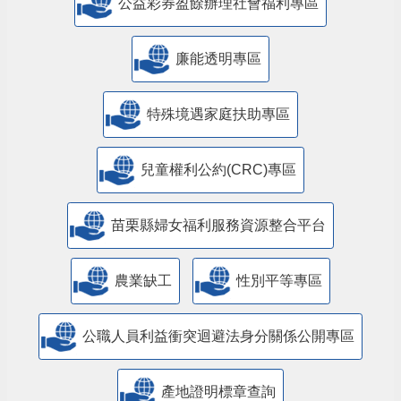
公益彩券盈餘辦理社會福利專區
廉能透明專區
特殊境遇家庭扶助專區
兒童權利公約(CRC)專區
苗栗縣婦女福利服務資源整合平台
農業缺工
性別平等專區
公職人員利益衝突迴避法身分關係公開專區
產地證明標章查詢