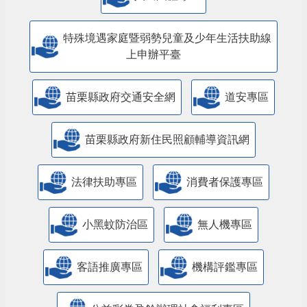
特殊境遇家庭暨弱勢兒童及少年生活扶助線
上申辦平臺
苗栗縣政府交通安全網
道安專區
苗栗縣政府新住民照顧輔導資訊網
法律扶助專區
消費者保護專區
小黑蚊防治區
無人機專區
客語推廣專區
機構評鑑專區