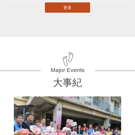
更多
大事紀