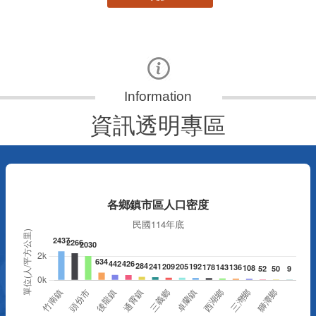
資訊透明專區