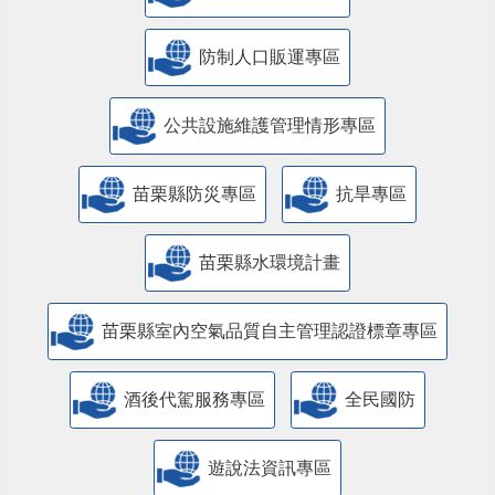
防制人口販運專區
​公共設施維護管理情形專區
苗栗縣防災專區
抗旱專區
苗栗縣水環境計畫
苗栗縣室內空氣品質自主管理認證標章專區
酒後代駕服務專區
全民國防
遊說法資訊專區