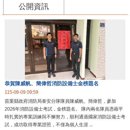
公開資訊
恭賀陳威帆、簡偉哲消防設備士金榜題名
115-08-09 09:59
苗栗縣政府消防局泰安分隊隊員陳威帆、簡偉哲，參加
2026年消防設備士考試，金榜題名。 隊內兩名隊員憑藉平
時扎實的專業訓練與不懈努力，順利通過國家消防設備士考
試，成功取得專業證照，不僅為個人生涯 ...