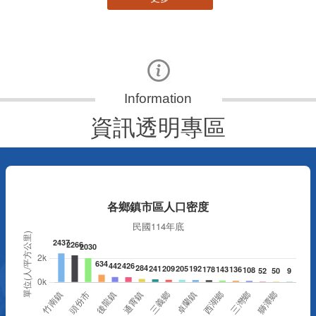
資訊透明專區