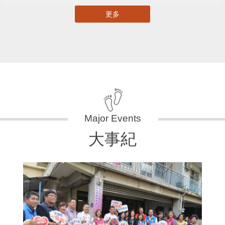
更多
大事紀