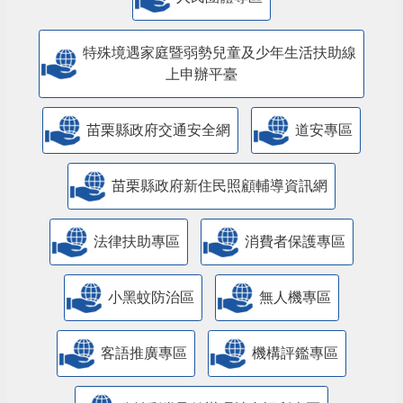
特殊境遇家庭暨弱勢兒童及少年生活扶助線
上申辦平臺
苗栗縣政府交通安全網
道安專區
苗栗縣政府新住民照顧輔導資訊網
法律扶助專區
消費者保護專區
小黑蚊防治區
無人機專區
客語推廣專區
機構評鑑專區