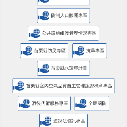
防制人口販運專區
​公共設施維護管理情形專區
苗栗縣防災專區
抗旱專區
苗栗縣水環境計畫
苗栗縣室內空氣品質自主管理認證標章專區
酒後代駕服務專區
全民國防
遊說法資訊專區