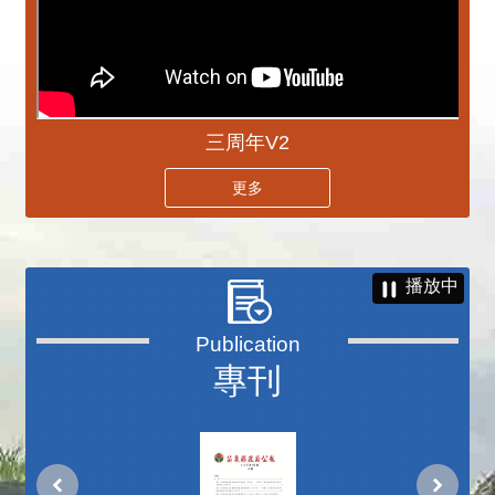
三周年V2
更多
播放中
專刊