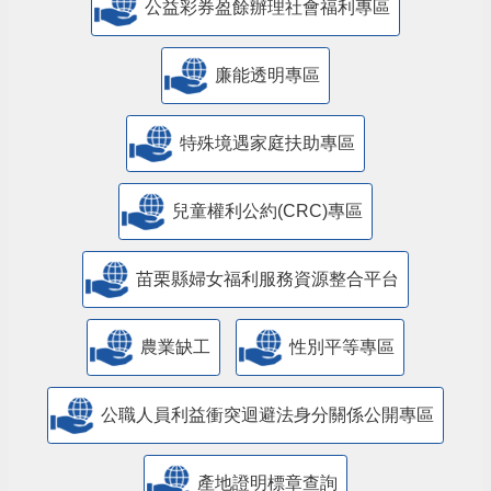
公益彩券盈餘辦理社會福利專區
廉能透明專區
特殊境遇家庭扶助專區
兒童權利公約(CRC)專區
苗栗縣婦女福利服務資源整合平台
農業缺工
性別平等專區
公職人員利益衝突迴避法身分關係公開專區
產地證明標章查詢