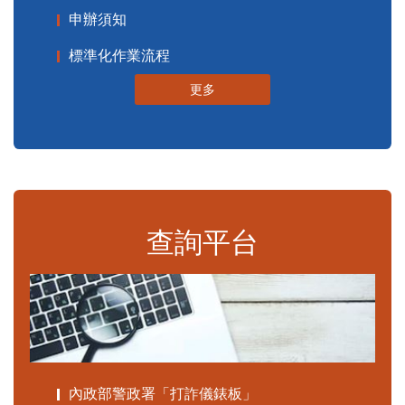
申辦須知
標準化作業流程
更多
查詢平台
內政部警政署「打詐儀錶板」