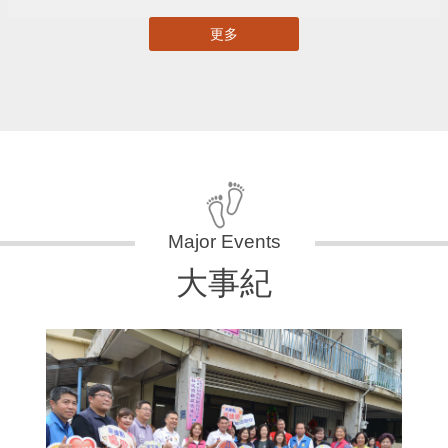
更多
大事紀