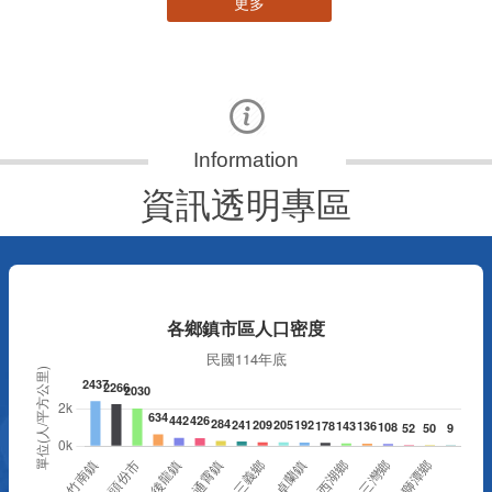
更多
資訊透明專區