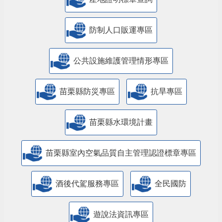
防制人口販運專區
​公共設施維護管理情形專區
苗栗縣防災專區
抗旱專區
苗栗縣水環境計畫
苗栗縣室內空氣品質自主管理認證標章專區
酒後代駕服務專區
全民國防
遊說法資訊專區