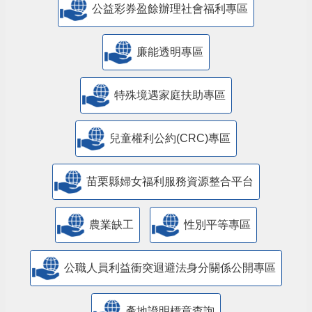
公益彩券盈餘辦理社會福利專區
廉能透明專區
特殊境遇家庭扶助專區
兒童權利公約(CRC)專區
苗栗縣婦女福利服務資源整合平台
農業缺工
性別平等專區
公職人員利益衝突迴避法身分關係公開專區
產地證明標章查詢