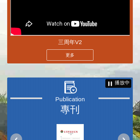
三周年V2
更多
播放中
專刊