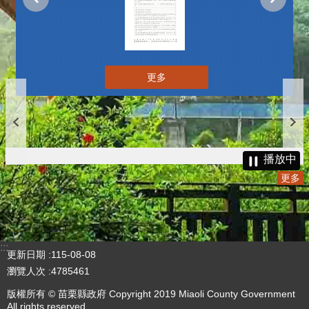
更多
播放中
更多
:::
更新日期
115-08-08
瀏覽人次
4785461
版權所有 © 苗栗縣政府 Copyright 2019 Miaoli County Government
All rights reserved.