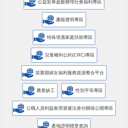
公益彩券盈餘辦理社會福利專區
廉能透明專區
特殊境遇家庭扶助專區
兒童權利公約(CRC)專區
苗栗縣婦女福利服務資源整合平台
農業缺工
性別平等專區
公職人員利益衝突迴避法身分關係公開專區
產地證明標章查詢