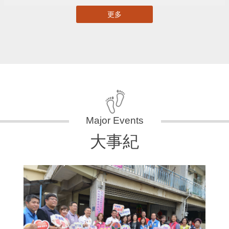
更多
大事紀