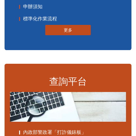
申辦須知
標準化作業流程
更多
查詢平台
內政部警政署「打詐儀錶板」