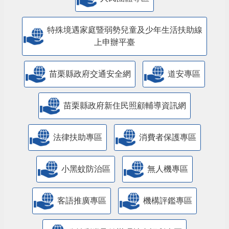
特殊境遇家庭暨弱勢兒童及少年生活扶助線
上申辦平臺
苗栗縣政府交通安全網
道安專區
苗栗縣政府新住民照顧輔導資訊網
法律扶助專區
消費者保護專區
小黑蚊防治區
無人機專區
客語推廣專區
機構評鑑專區