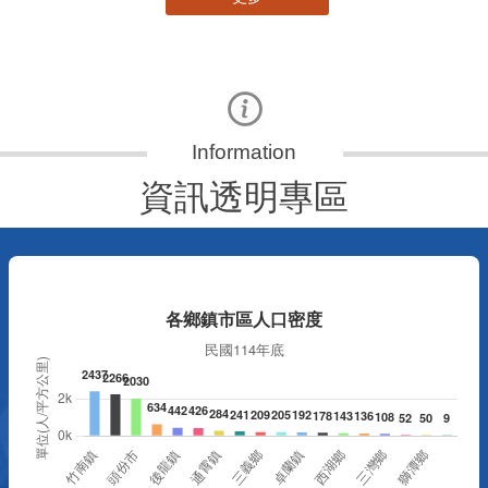
資訊透明專區