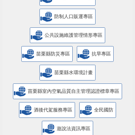
防制人口販運專區
​公共設施維護管理情形專區
苗栗縣防災專區
抗旱專區
苗栗縣水環境計畫
苗栗縣室內空氣品質自主管理認證標章專區
酒後代駕服務專區
全民國防
遊說法資訊專區