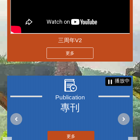
三周年V2
更多
播放中
專刊