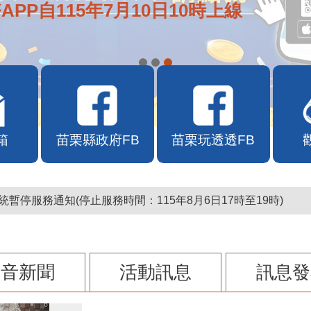
APP自115年7月10日10時上線
箱
苗栗縣政府FB
苗栗玩透透FB
暫停服務通知(停止服務時間：115年8月6日17時至19時)
影音新聞
活動訊息
訊息發