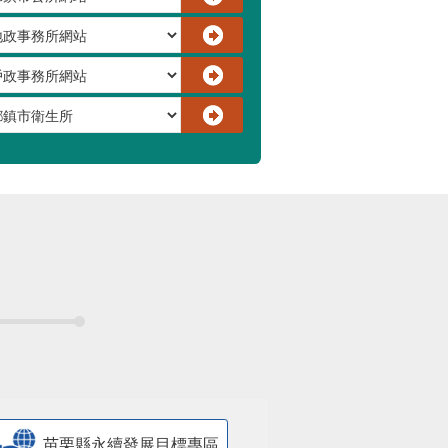
苗栗縣永續發展目標專區