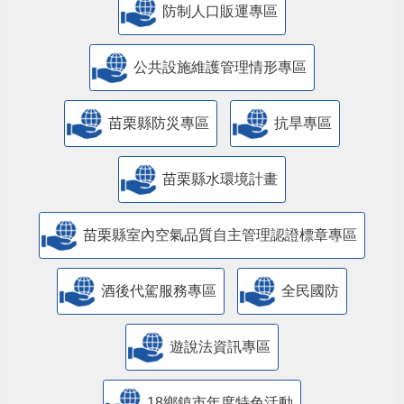
防制人口販運專區
​公共設施維護管理情形專區
苗栗縣防災專區
抗旱專區
苗栗縣水環境計畫
苗栗縣室內空氣品質自主管理認證標章專區
酒後代駕服務專區
全民國防
遊說法資訊專區