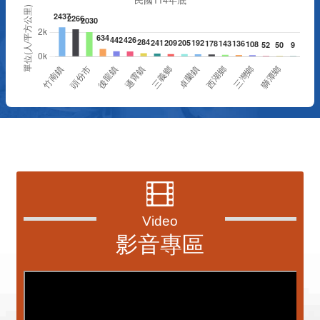
資訊透明專區