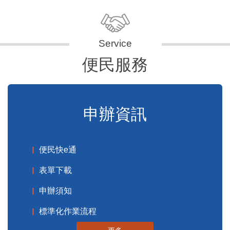
便民服務
申辦資訊
便民快e通
表單下載