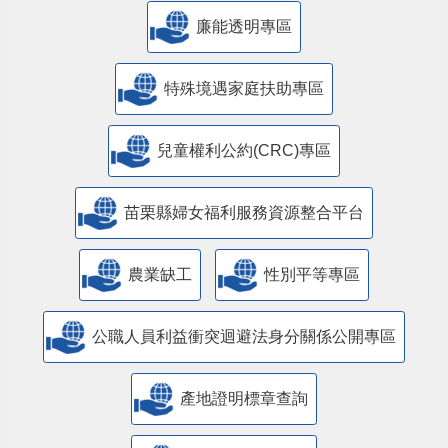
公益彩券盈餘辦理社會福利專區
廉能透明專區
特殊境遇家庭扶助專區
兒童權利公約(CRC)專區
苗栗縣婦女福利服務資源整合平台
農業缺工
性別平等專區
公職人員利益衝突迴避法身分關係公開專區
產地證明標章查詢