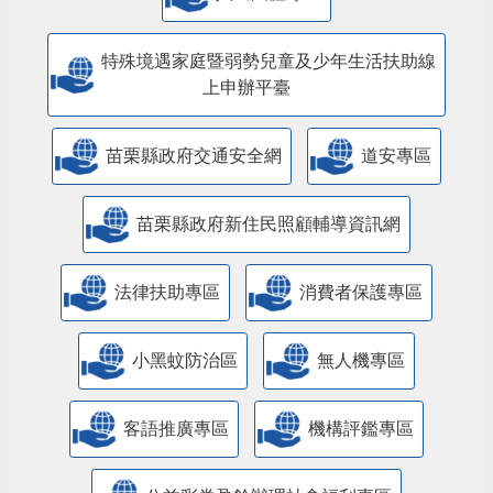
特殊境遇家庭暨弱勢兒童及少年生活扶助線
上申辦平臺
苗栗縣政府交通安全網
道安專區
苗栗縣政府新住民照顧輔導資訊網
法律扶助專區
消費者保護專區
小黑蚊防治區
無人機專區
客語推廣專區
機構評鑑專區