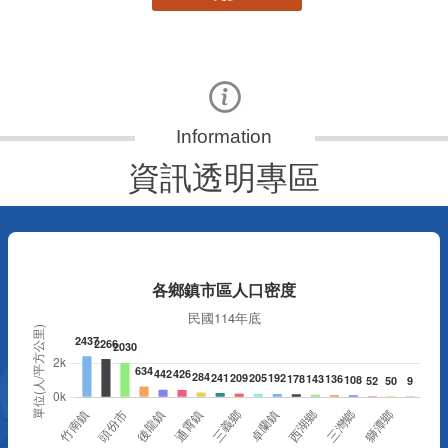
資訊透明專區