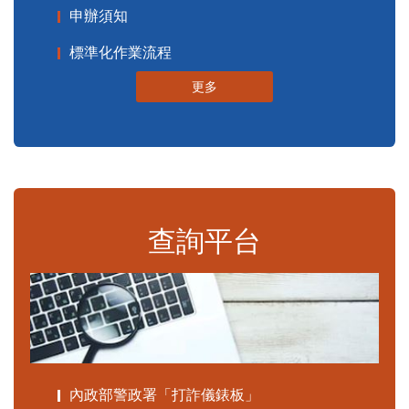
申辦須知
標準化作業流程
更多
查詢平台
內政部警政署「打詐儀錶板」