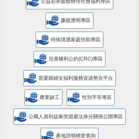
公益彩券盈餘辦理社會福利專區
廉能透明專區
特殊境遇家庭扶助專區
兒童權利公約(CRC)專區
苗栗縣婦女福利服務資源整合平台
農業缺工
性別平等專區
公職人員利益衝突迴避法身分關係公開專區
產地證明標章查詢