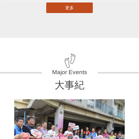
更多
大事紀