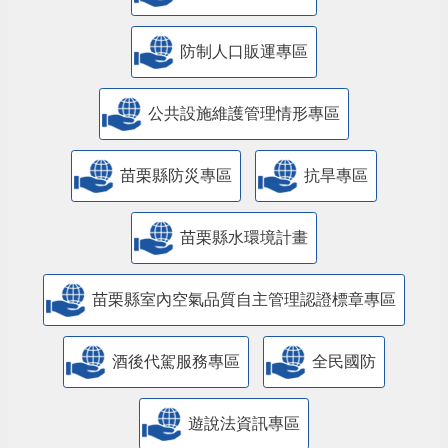
防制人口販運專區
​公共設施維護管理情形專區
苗栗縣防災專區
抗旱專區
苗栗縣水環境計畫
苗栗縣室內空氣品質自主管理認證標章專區
酒後代駕服務專區
全民國防
遊說法資訊專區