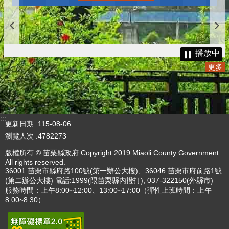
播放中
更多
:::
更新日期
115-08-06
瀏覽人次
4782273
版權所有 © 苗栗縣政府 Copyright 2019 Miaoli County Government
All rights reserved.
36001 苗栗市縣府路100號(第一辦公大樓)、36046 苗栗市府前路1號
(第二辦公大樓) 電話:1999(限苗栗縣內撥打), 037-322150(外縣市)
服務時間：上午8:00~12:00、13:00~17:00（彈性上班時間：上午
8:00~8:30）