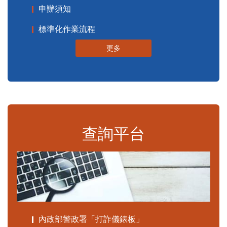
申辦須知
標準化作業流程
更多
查詢平台
內政部警政署「打詐儀錶板」