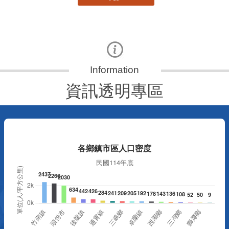
資訊透明專區