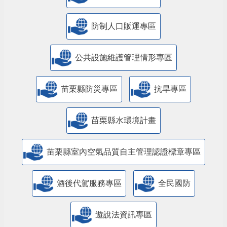
防制人口販運專區
​公共設施維護管理情形專區
苗栗縣防災專區
抗旱專區
苗栗縣水環境計畫
苗栗縣室內空氣品質自主管理認證標章專區
酒後代駕服務專區
全民國防
遊說法資訊專區