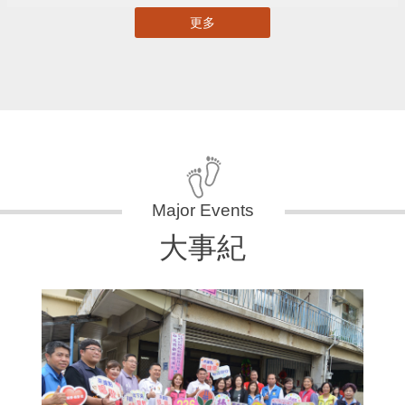
更多
大事紀