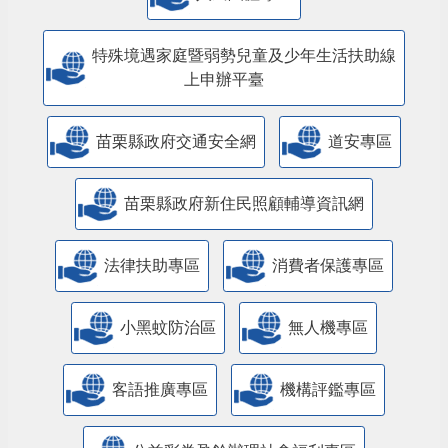
特殊境遇家庭暨弱勢兒童及少年生活扶助線
上申辦平臺
苗栗縣政府交通安全網
道安專區
苗栗縣政府新住民照顧輔導資訊網
法律扶助專區
消費者保護專區
小黑蚊防治區
無人機專區
客語推廣專區
機構評鑑專區