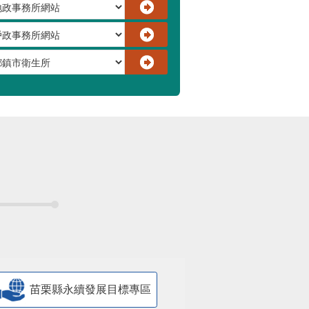
苗栗縣永續發展目標專區