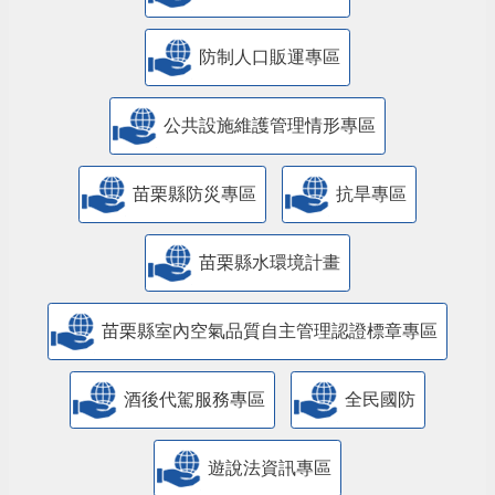
防制人口販運專區
​公共設施維護管理情形專區
苗栗縣防災專區
抗旱專區
苗栗縣水環境計畫
苗栗縣室內空氣品質自主管理認證標章專區
酒後代駕服務專區
全民國防
遊說法資訊專區