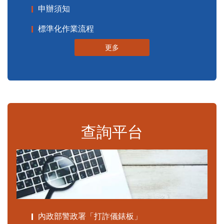
申辦須知
標準化作業流程
更多
查詢平台
內政部警政署「打詐儀錶板」