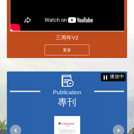
三周年V2
更多
播放中
專刊