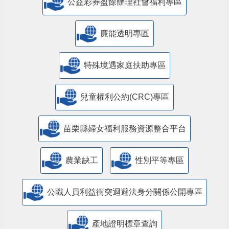
公益彩券盈餘辦理社會福利專區
廉能透明專區
特殊境遇家庭扶助專區
兒童權利公約(CRC)專區
苗栗縣婦女福利服務資源整合平台
農業缺工
性別平等專區
公職人員利益衝突迴避法身分關係公開專區
產地證明標章查詢