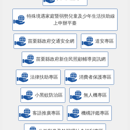
特殊境遇家庭暨弱勢兒童及少年生活扶助線
上申辦平臺
苗栗縣政府交通安全網
道安專區
苗栗縣政府新住民照顧輔導資訊網
法律扶助專區
消費者保護專區
小黑蚊防治區
無人機專區
客語推廣專區
機構評鑑專區