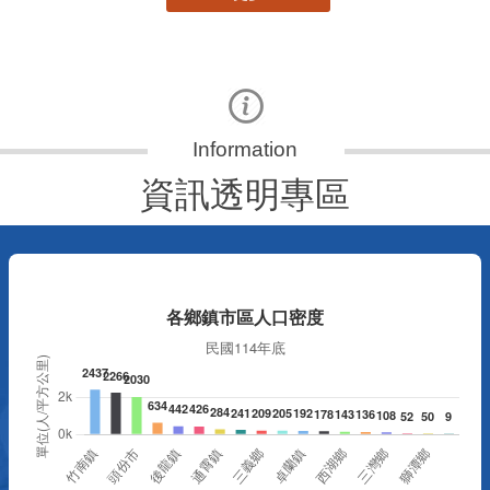
資訊透明專區