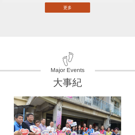
更多
大事紀