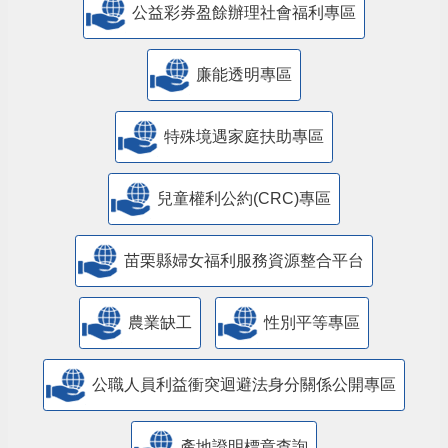
公益彩券盈餘辦理社會福利專區
廉能透明專區
特殊境遇家庭扶助專區
兒童權利公約(CRC)專區
苗栗縣婦女福利服務資源整合平台
農業缺工
性別平等專區
公職人員利益衝突迴避法身分關係公開專區
產地證明標章查詢