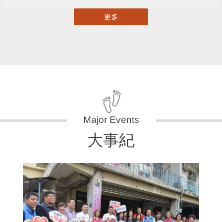
更多
大事紀