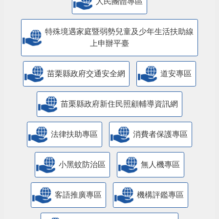
特殊境遇家庭暨弱勢兒童及少年生活扶助線
上申辦平臺
苗栗縣政府交通安全網
道安專區
苗栗縣政府新住民照顧輔導資訊網
法律扶助專區
消費者保護專區
小黑蚊防治區
無人機專區
客語推廣專區
機構評鑑專區