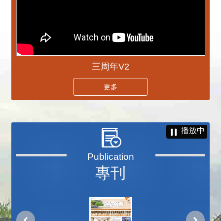
三周年V2
更多
播放中
專刊