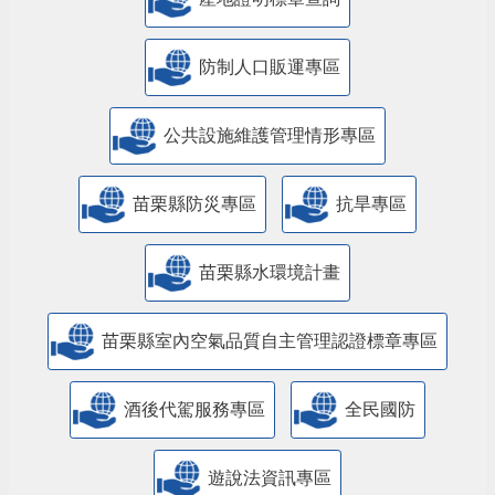
防制人口販運專區
​公共設施維護管理情形專區
苗栗縣防災專區
抗旱專區
苗栗縣水環境計畫
苗栗縣室內空氣品質自主管理認證標章專區
酒後代駕服務專區
全民國防
遊說法資訊專區