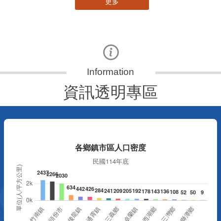
資訊透明專區