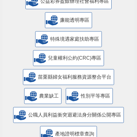
公益彩券盈餘辦理社會福利專區
廉能透明專區
特殊境遇家庭扶助專區
兒童權利公約(CRC)專區
苗栗縣婦女福利服務資源整合平台
農業缺工
性別平等專區
公職人員利益衝突迴避法身分關係公開專區
產地證明標章查詢