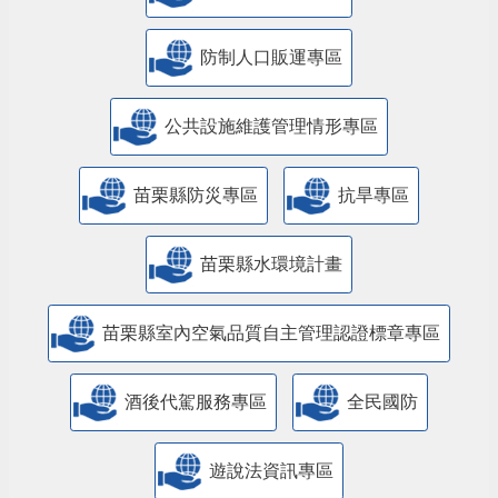
防制人口販運專區
​公共設施維護管理情形專區
苗栗縣防災專區
抗旱專區
苗栗縣水環境計畫
苗栗縣室內空氣品質自主管理認證標章專區
酒後代駕服務專區
全民國防
遊說法資訊專區