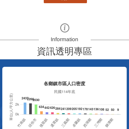
資訊透明專區