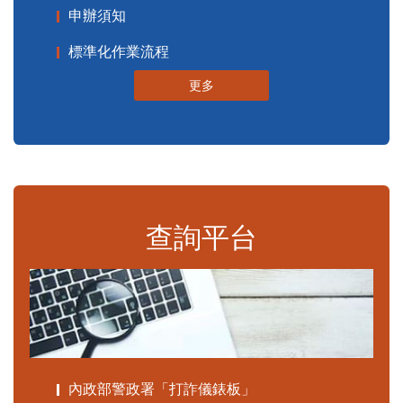
申辦須知
標準化作業流程
更多
查詢平台
內政部警政署「打詐儀錶板」