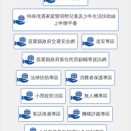
特殊境遇家庭暨弱勢兒童及少年生活扶助線
上申辦平臺
苗栗縣政府交通安全網
道安專區
苗栗縣政府新住民照顧輔導資訊網
法律扶助專區
消費者保護專區
小黑蚊防治區
無人機專區
客語推廣專區
機構評鑑專區