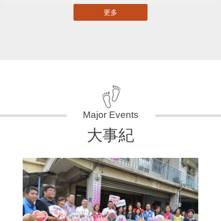
更多
大事紀