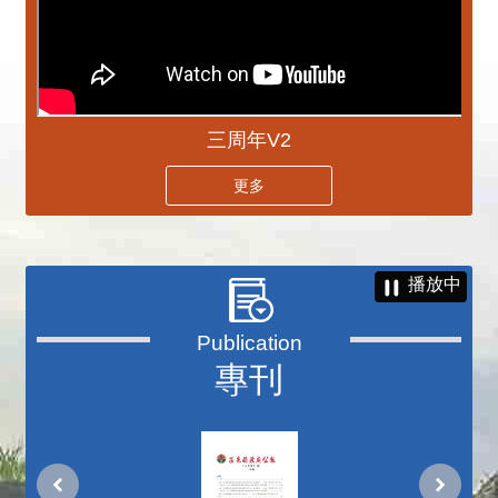
三周年V2
更多
播放中
專刊