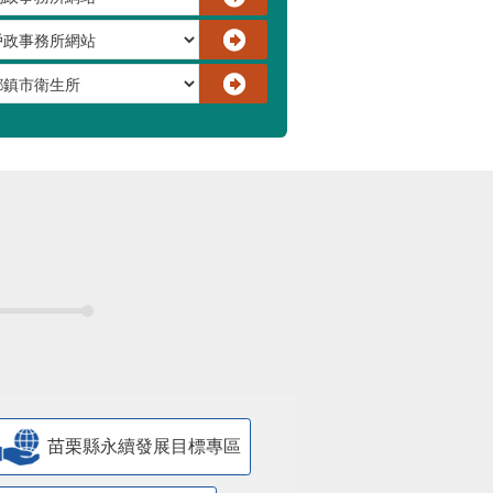
苗栗縣永續發展目標專區