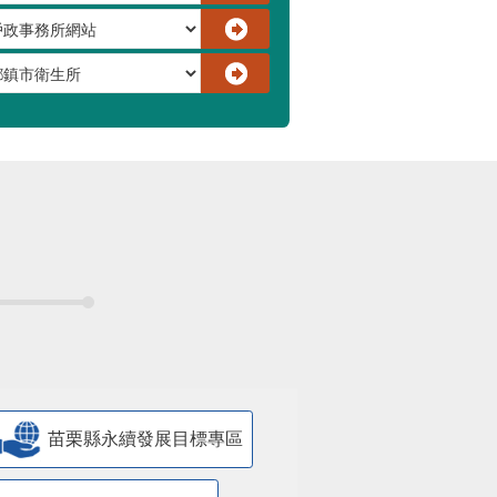
苗栗縣永續發展目標專區