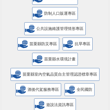
防制人口販運專區
​公共設施維護管理情形專區
苗栗縣防災專區
抗旱專區
苗栗縣水環境計畫
苗栗縣室內空氣品質自主管理認證標章專區
酒後代駕服務專區
全民國防
遊說法資訊專區