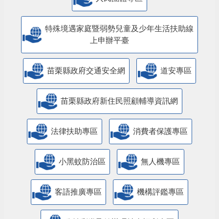
特殊境遇家庭暨弱勢兒童及少年生活扶助線
上申辦平臺
苗栗縣政府交通安全網
道安專區
苗栗縣政府新住民照顧輔導資訊網
法律扶助專區
消費者保護專區
小黑蚊防治區
無人機專區
客語推廣專區
機構評鑑專區