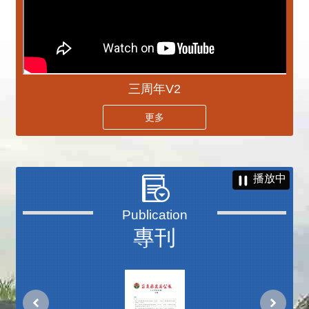
三周年V2
更多
播放中
專刊