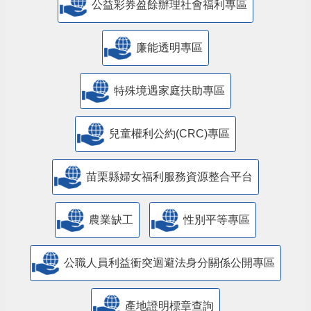
公益彩券盈餘辦理社會福利專區
廉能透明專區
特殊境遇家庭扶助專區
兒童權利公約(CRC)專區
苗栗縣婦女福利服務資源整合平台
農業缺工
性別平等專區
公職人員利益衝突迴避法身分關係公開專區
產地證明標章查詢