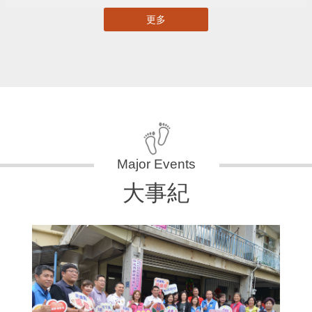
更多
大事紀