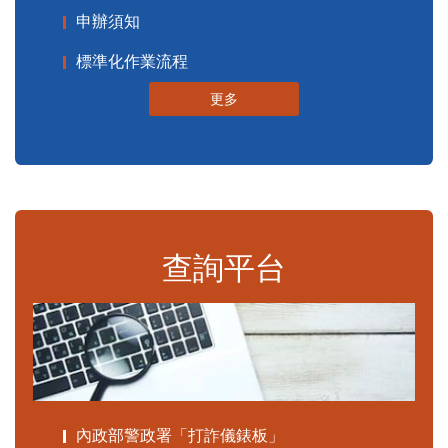
申辦須知
標準化作業流程
更多
查詢平台
內政部警政署「打詐儀錶板」