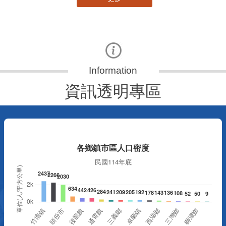
資訊透明專區