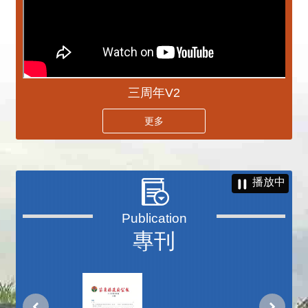
三周年V2
更多
播放中
專刊