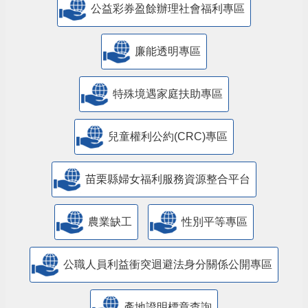
公益彩券盈餘辦理社會福利專區
廉能透明專區
特殊境遇家庭扶助專區
兒童權利公約(CRC)專區
苗栗縣婦女福利服務資源整合平台
農業缺工
性別平等專區
公職人員利益衝突迴避法身分關係公開專區
產地證明標章查詢