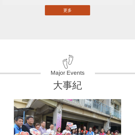
更多
大事紀