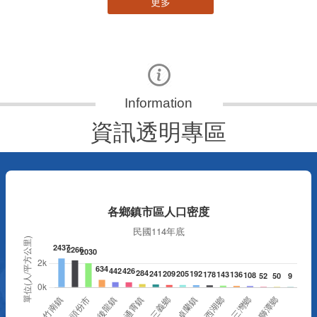
更多
資訊透明專區