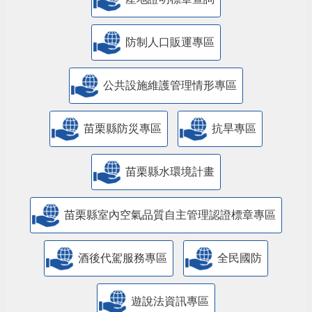
防制人口販運專區
​公共設施維護管理情形專區
苗栗縣防災專區
抗旱專區
苗栗縣水環境計畫
苗栗縣室內空氣品質自主管理認證標章專區
酒後代駕服務專區
全民國防
遊說法資訊專區