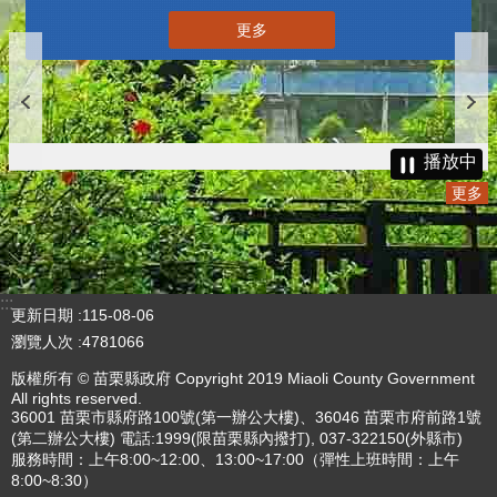
更多
播放中
更多
:::
更新日期
115-08-06
瀏覽人次
4781066
版權所有 © 苗栗縣政府 Copyright 2019 Miaoli County Government
All rights reserved.
36001 苗栗市縣府路100號(第一辦公大樓)、36046 苗栗市府前路1號
(第二辦公大樓) 電話:1999(限苗栗縣內撥打), 037-322150(外縣市)
服務時間：上午8:00~12:00、13:00~17:00（彈性上班時間：上午
8:00~8:30）