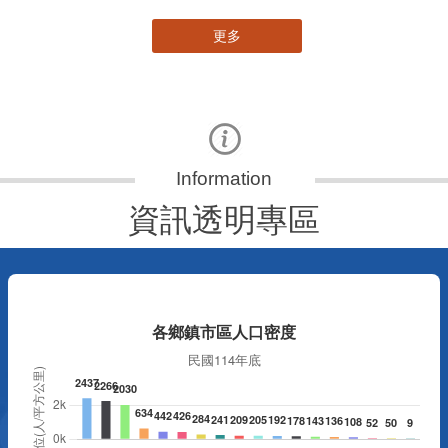
更多
資訊透明專區