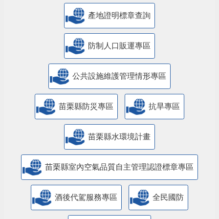
產地證明標章查詢
防制人口販運專區
​公共設施維護管理情形專區
苗栗縣防災專區
抗旱專區
苗栗縣水環境計畫
苗栗縣室內空氣品質自主管理認證標章專區
酒後代駕服務專區
全民國防