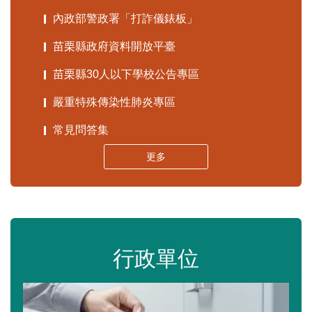
內政部警政署「打詐儀錶板」
苗栗縣政府資料開放平臺
苗栗縣30人以下學校公告專區
嚴重特殊傳染性肺炎專區
常見問答集
更多
行政單位