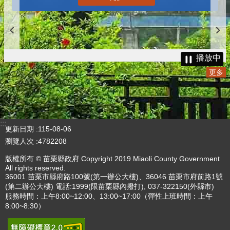
播放中
更多
:::
更新日期
115-08-06
瀏覽人次
4782208
版權所有 © 苗栗縣政府 Copyright 2019 Miaoli County Government
All rights reserved.
36001 苗栗市縣府路100號(第一辦公大樓)、36046 苗栗市府前路1號
(第二辦公大樓) 電話:1999(限苗栗縣內撥打), 037-322150(外縣市)
服務時間：上午8:00~12:00、13:00~17:00（彈性上班時間：上午
8:00~8:30）