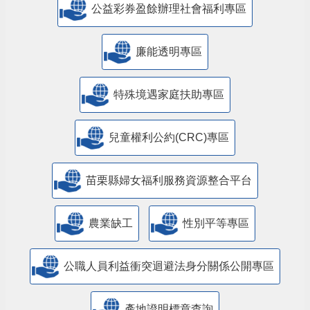
公益彩券盈餘辦理社會福利專區
廉能透明專區
特殊境遇家庭扶助專區
兒童權利公約(CRC)專區
苗栗縣婦女福利服務資源整合平台
農業缺工
性別平等專區
公職人員利益衝突迴避法身分關係公開專區
產地證明標章查詢