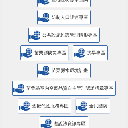
防制人口販運專區
​公共設施維護管理情形專區
苗栗縣防災專區
抗旱專區
苗栗縣水環境計畫
苗栗縣室內空氣品質自主管理認證標章專區
酒後代駕服務專區
全民國防
遊說法資訊專區