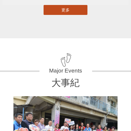
更多
大事紀