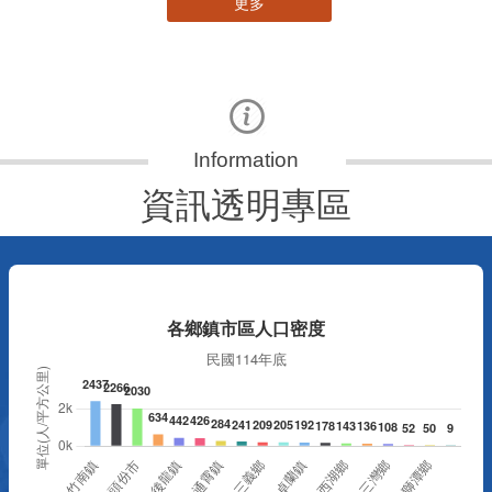
更多
資訊透明專區