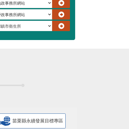
苗栗縣永續發展目標專區