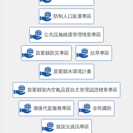
防制人口販運專區
​公共設施維護管理情形專區
苗栗縣防災專區
抗旱專區
苗栗縣水環境計畫
苗栗縣室內空氣品質自主管理認證標章專區
酒後代駕服務專區
全民國防
遊說法資訊專區