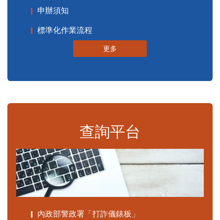
申辦須知
標準化作業流程
更多
查詢平台
內政部警政署「打詐儀錶板」