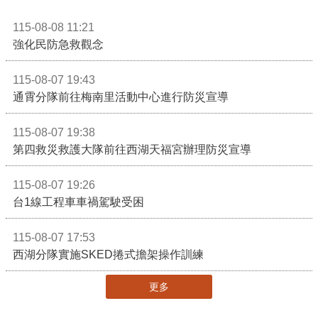
115-08-08 11:21
強化民防急救觀念
115-08-07 19:43
通霄分隊前往梅南里活動中心進行防災宣導
115-08-07 19:38
第四救災救護大隊前往西湖天福宮辦理防災宣導
115-08-07 19:26
台1線工程車車禍駕駛受困
115-08-07 17:53
西湖分隊實施SKED捲式擔架操作訓練
更多