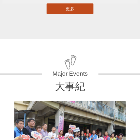
更多
大事紀