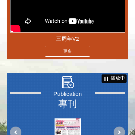
三周年V2
更多
播放中
專刊