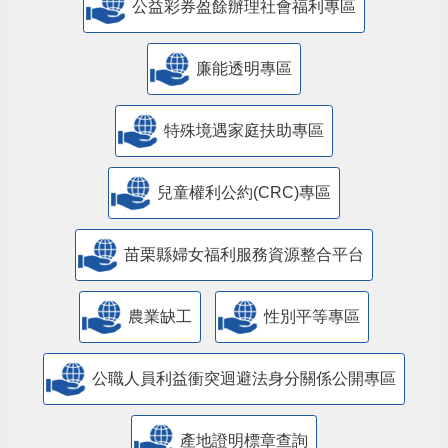
公益彩券盈餘辦理社會福利專區
廉能透明專區
特殊境遇家庭扶助專區
兒童權利公約(CRC)專區
苗栗縣婦女福利服務資源整合平台
農業缺工
性別平等專區
公職人員利益衝突迴避法身分關係公開專區
產地證明標章查詢