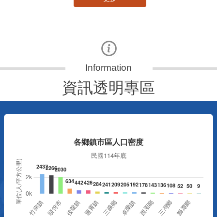
資訊透明專區