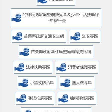
特殊境遇家庭暨弱勢兒童及少年生活扶助線
上申辦平臺
苗栗縣政府交通安全網
道安專區
苗栗縣政府新住民照顧輔導資訊網
法律扶助專區
消費者保護專區
小黑蚊防治區
無人機專區
客語推廣專區
機構評鑑專區