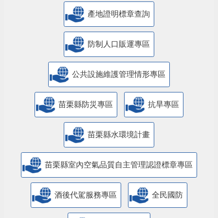
產地證明標章查詢
防制人口販運專區
​公共設施維護管理情形專區
苗栗縣防災專區
抗旱專區
苗栗縣水環境計畫
苗栗縣室內空氣品質自主管理認證標章專區
酒後代駕服務專區
全民國防