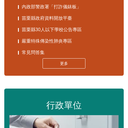
內政部警政署「打詐儀錶板」
苗栗縣政府資料開放平臺
苗栗縣30人以下學校公告專區
嚴重特殊傳染性肺炎專區
常見問答集
更多
行政單位