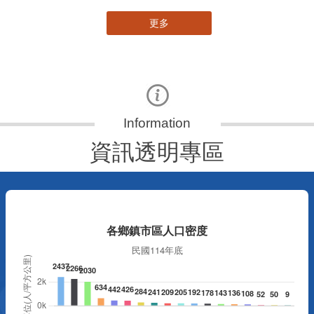
更多
資訊透明專區