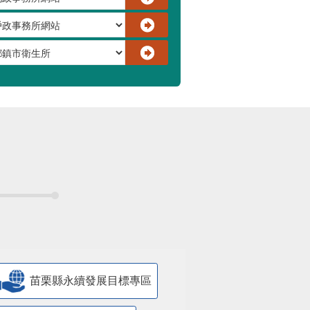
苗栗縣永續發展目標專區