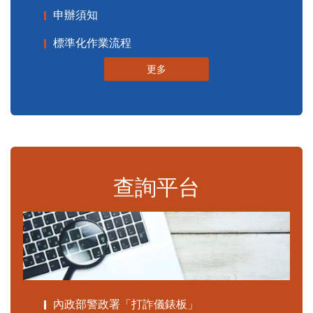
申辦須知
標準化作業流程
更多
查詢平台
內政部警政署「打詐儀錶板」