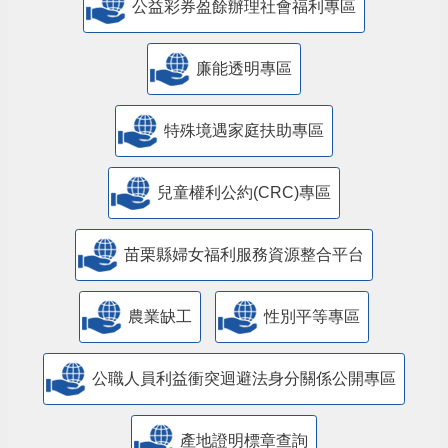
公益彩券盈餘辦理社會福利專區
廉能透明專區
特殊境遇家庭扶助專區
兒童權利公約(CRC)專區
苗栗縣婦女福利服務資源整合平台
農業缺工
性別平等專區
公職人員利益衝突迴避法身分關係公開專區
產地證明標章查詢