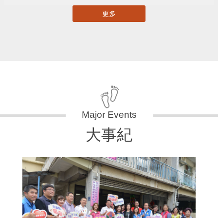
更多
大事紀