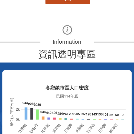
資訊透明專區