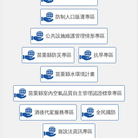
防制人口販運專區
​公共設施維護管理情形專區
苗栗縣防災專區
抗旱專區
苗栗縣水環境計畫
苗栗縣室內空氣品質自主管理認證標章專區
酒後代駕服務專區
全民國防
遊說法資訊專區