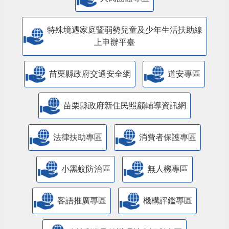
特殊境遇家庭暨弱勢兒童及少年生活扶助線
上申辦平臺
苗栗縣政府交通安全網
道安專區
苗栗縣政府新住民照顧輔導資訊網
法律扶助專區
消費者保護專區
小黑蚊防治區
無人機專區
客語推廣專區
機構評鑑專區