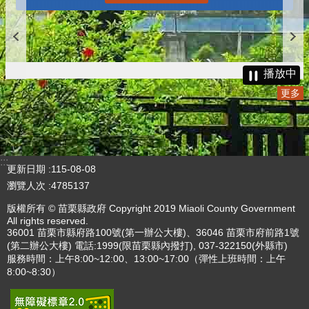
播放中
更多
:::
更新日期
115-08-08
瀏覽人次
4785137
版權所有 © 苗栗縣政府 Copyright 2019 Miaoli County Government
All rights reserved.
36001 苗栗市縣府路100號(第一辦公大樓)、36046 苗栗市府前路1號
(第二辦公大樓) 電話:1999(限苗栗縣內撥打), 037-322150(外縣市)
服務時間：上午8:00~12:00、13:00~17:00（彈性上班時間：上午
8:00~8:30）