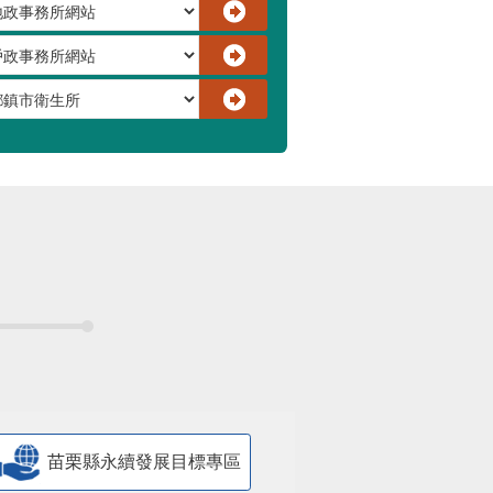
苗栗縣永續發展目標專區