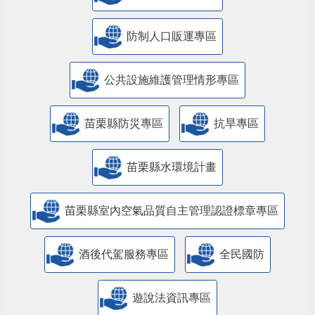
防制人口販運專區
​公共設施維護管理情形專區
苗栗縣防災專區
抗旱專區
苗栗縣水環境計畫
苗栗縣室內空氣品質自主管理認證標章專區
酒後代駕服務專區
全民國防
遊說法資訊專區