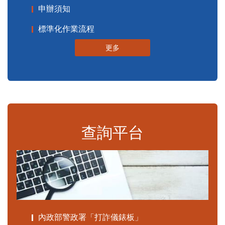
申辦須知
標準化作業流程
更多
查詢平台
內政部警政署「打詐儀錶板」