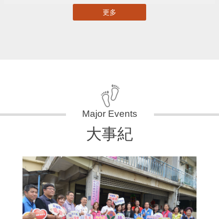
更多
大事紀