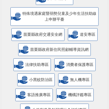
特殊境遇家庭暨弱勢兒童及少年生活扶助線
上申辦平臺
苗栗縣政府交通安全網
道安專區
苗栗縣政府新住民照顧輔導資訊網
法律扶助專區
消費者保護專區
小黑蚊防治區
無人機專區
客語推廣專區
機構評鑑專區