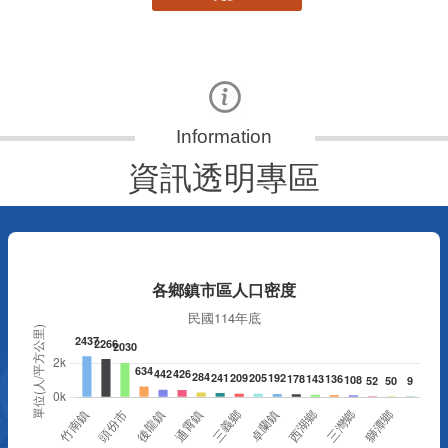
資訊透明專區