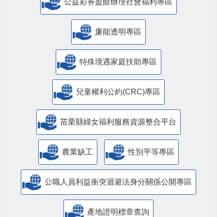
公益彩券盈餘辦理社會福利專區
廉能透明專區
特殊境遇家庭扶助專區
兒童權利公約(CRC)專區
苗栗縣婦女福利服務資源整合平台
農業缺工
性別平等專區
公職人員利益衝突迴避法身分關係公開專區
產地證明標章查詢