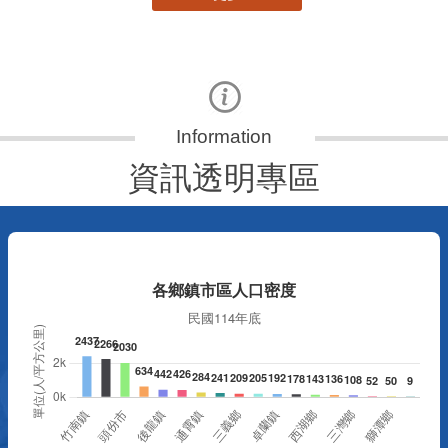
資訊透明專區