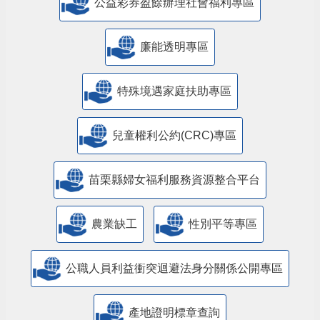
公益彩券盈餘辦理社會福利專區
廉能透明專區
特殊境遇家庭扶助專區
兒童權利公約(CRC)專區
苗栗縣婦女福利服務資源整合平台
農業缺工
性別平等專區
公職人員利益衝突迴避法身分關係公開專區
產地證明標章查詢