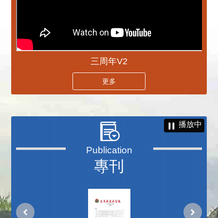
三周年V2
更多
播放中
專刊