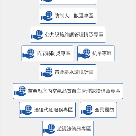
防制人口販運專區
​公共設施維護管理情形專區
苗栗縣防災專區
抗旱專區
苗栗縣水環境計畫
苗栗縣室內空氣品質自主管理認證標章專區
酒後代駕服務專區
全民國防
遊說法資訊專區