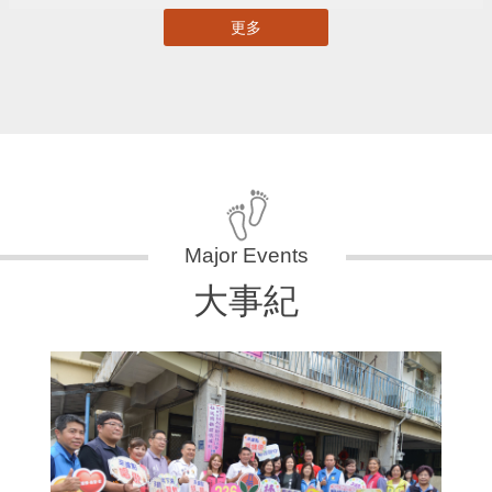
更多
大事紀