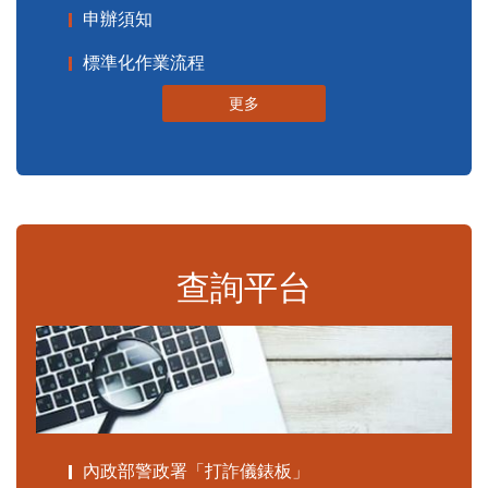
申辦須知
標準化作業流程
更多
查詢平台
內政部警政署「打詐儀錶板」