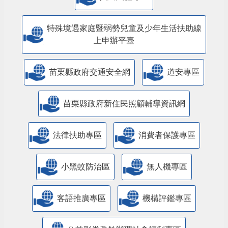
特殊境遇家庭暨弱勢兒童及少年生活扶助線
上申辦平臺
苗栗縣政府交通安全網
道安專區
苗栗縣政府新住民照顧輔導資訊網
法律扶助專區
消費者保護專區
小黑蚊防治區
無人機專區
客語推廣專區
機構評鑑專區