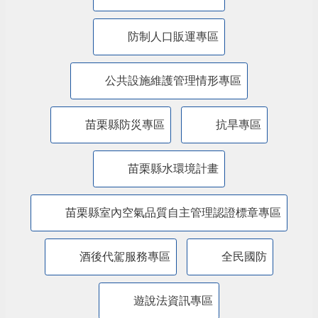
防制人口販運專區
​公共設施維護管理情形專區
苗栗縣防災專區
抗旱專區
苗栗縣水環境計畫
苗栗縣室內空氣品質自主管理認證標章專區
酒後代駕服務專區
全民國防
遊說法資訊專區