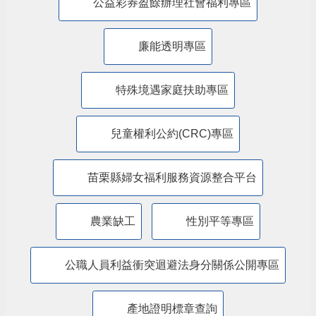
公益彩券盈餘辦理社會福利專區
廉能透明專區
特殊境遇家庭扶助專區
兒童權利公約(CRC)專區
苗栗縣婦女福利服務資源整合平台
農業缺工
性別平等專區
公職人員利益衝突迴避法身分關係公開專區
產地證明標章查詢