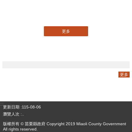
專刊
更多
更多
:::
更新日期
115-08-06
瀏覽人次
4781122
版權所有 © 苗栗縣政府 Copyright 2019 Miaoli County Government
All rights reserved.