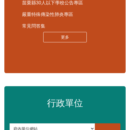
苗栗縣30人以下學校公告專區
嚴重特殊傳染性肺炎專區
常見問答集
更多
行政單位