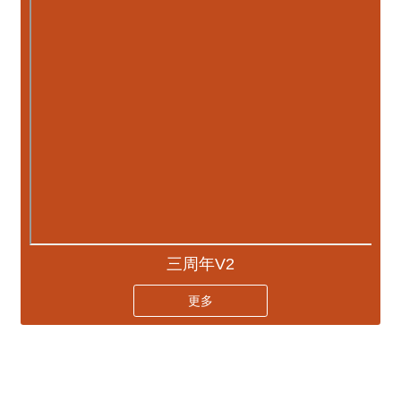
三周年V2
更多