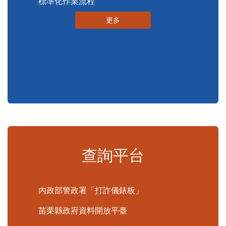
標準化作業流程
更多
查詢平台
內政部警政署「打詐儀錶板」
苗栗縣政府資料開放平臺