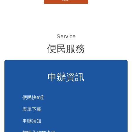
便民服務
申辦資訊
便民快e通
表單下載
申辦須知