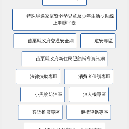
特殊境遇家庭暨弱勢兒童及少年生活扶助線
上申辦平臺
苗栗縣政府交通安全網
道安專區
苗栗縣政府新住民照顧輔導資訊網
法律扶助專區
消費者保護專區
小黑蚊防治區
無人機專區
客語推廣專區
機構評鑑專區