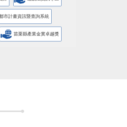
都市計畫資訊暨查詢系統
苗栗縣產業金實卓越獎