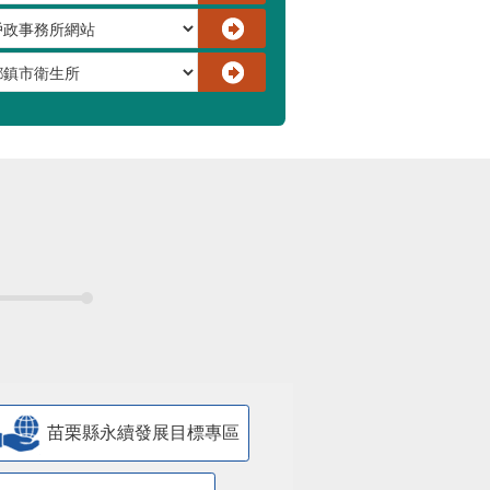
苗栗縣永續發展目標專區