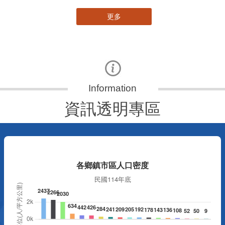
更多
資訊透明專區