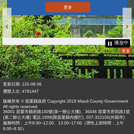
更多
播放中
更多
:::
更新日期
115-08-06
瀏覽人次
4781447
版權所有 © 苗栗縣政府 Copyright 2019 Miaoli County Government
All rights reserved.
36001 苗栗市縣府路100號(第一辦公大樓)、36046 苗栗市府前路1號
(第二辦公大樓) 電話:1999(限苗栗縣內撥打), 037-322150(外縣市)
服務時間：上午8:00~12:00、13:00~17:00（彈性上班時間：上午
8:00~8:30）