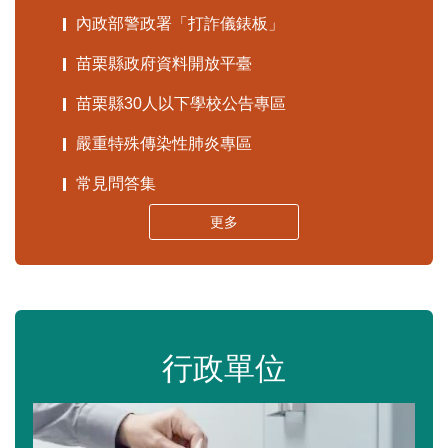
內政部警政署「打詐儀錶板」
苗栗縣政府資料開放平臺
苗栗縣30人以下學校公告專區
嚴重特殊傳染性肺炎專區
常見問答集
更多
行政單位