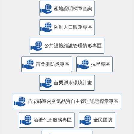
產地證明標章查詢
防制人口販運專區
​公共設施維護管理情形專區
苗栗縣防災專區
抗旱專區
苗栗縣水環境計畫
苗栗縣室內空氣品質自主管理認證標章專區
酒後代駕服務專區
全民國防